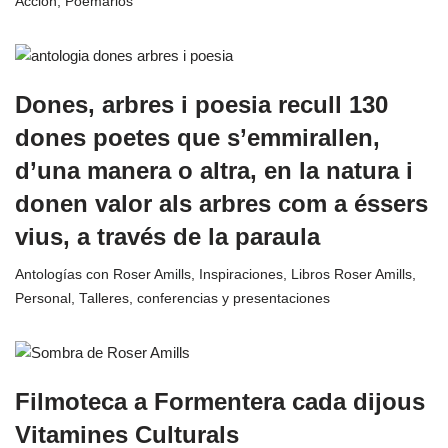
Acción
,
Poemarios
Dones, arbres i poesia recull 130
dones poetes que s’emmirallen,
d’una manera o altra, en la natura i
donen valor als arbres com a éssers
vius, a través de la paraula
Antologías con Roser Amills
,
Inspiraciones
,
Libros Roser Amills
,
Personal
,
Talleres, conferencias y presentaciones
Filmoteca a Formentera cada dijous
Vitamines Culturals