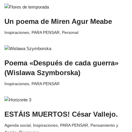
Un poema de Miren Agur Meabe
Inspiraciones
,
PARA PENSAR
,
Personal
Poema «Después de cada guerra»
(Wislawa Szymborska)
Inspiraciones
,
PARA PENSAR
ESTÁIS MUERTOS! César Vallejo.
Agenda social
,
Inspiraciones
,
PARA PENSAR
,
Pensamiento y