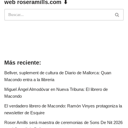
web roseramills.com ⬇
Más reciente:
Bellver, suplement de cultura de Diario de Mallorca: Quan
Macondo entra a la llibreria
Miguel Ángel Almodóvar en Nueva Tribuna: El librero de
Macondo
El verdadero librero de Macondo: Ramón Vinyes protagoniza la
newsletter de Esquire
Roser Amills será maestra de ceremonias de Sons De Nit 2026