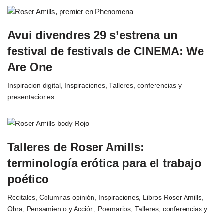
Avui divendres 29 s’estrena un
festival de festivals de CINEMA: We
Are One
Inspiracion digital
,
Inspiraciones
,
Talleres, conferencias y
presentaciones
Talleres de Roser Amills:
terminología erótica para el trabajo
poético
Recitales
,
Columnas opinión
,
Inspiraciones
,
Libros Roser Amills
,
Obra
,
Pensamiento y Acción
,
Poemarios
,
Talleres, conferencias y