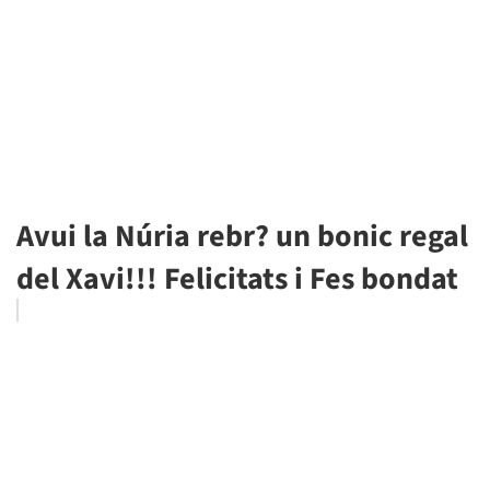
Avui la Núria rebr? un bonic regal
del Xavi!!! Felicitats i Fes bondat