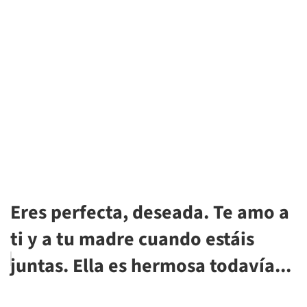
Eres perfecta, deseada. Te amo a
ti y a tu madre cuando estáis
juntas. Ella es hermosa todavía...