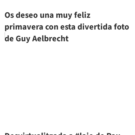
Os deseo una muy feliz
primavera con esta divertida foto
de Guy Aelbrecht