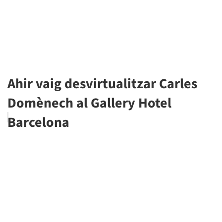
Ahir vaig desvirtualitzar Carles
Domènech al Gallery Hotel
Barcelona