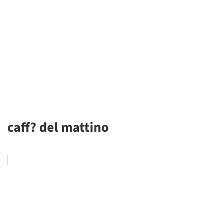
caff? del mattino