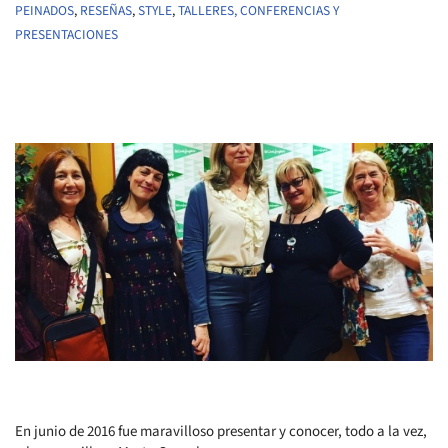
PEINADOS
,
RESEÑAS
,
STYLE
,
TALLERES, CONFERENCIAS Y
PRESENTACIONES
En junio de 2016 fue maravilloso presentar y conocer, todo a la vez,