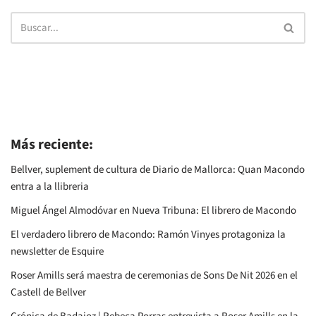
Más reciente:
Bellver, suplement de cultura de Diario de Mallorca: Quan Macondo
entra a la llibreria
Miguel Ángel Almodóvar en Nueva Tribuna: El librero de Macondo
El verdadero librero de Macondo: Ramón Vinyes protagoniza la
newsletter de Esquire
Roser Amills será maestra de ceremonias de Sons De Nit 2026 en el
Castell de Bellver