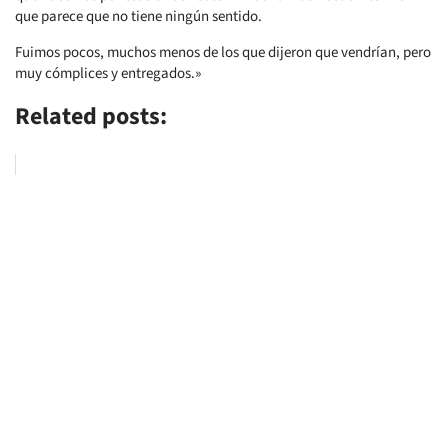
que parece que no tiene ningún sentido.
Fuimos pocos, muchos menos de los que dijeron que vendrían, pero
muy cómplices y entregados.»
Related posts: