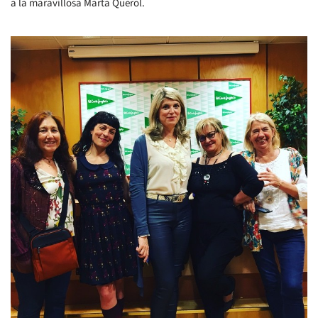
a la maravillosa Marta Querol.