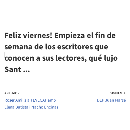
Feliz viernes! Empieza el fin de
semana de los escritores que
conocen a sus lectores, qué lujo
Sant ...
ANTERIOR
SIGUIENTE
Roser Amills a TEVECAT amb
DEP Juan Marsé
Elena Batista i Nacho Encinas