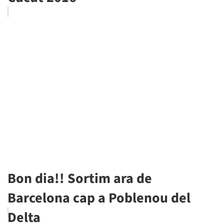
Bon dia!! Sortim ara de
Barcelona cap a Poblenou del
Delta