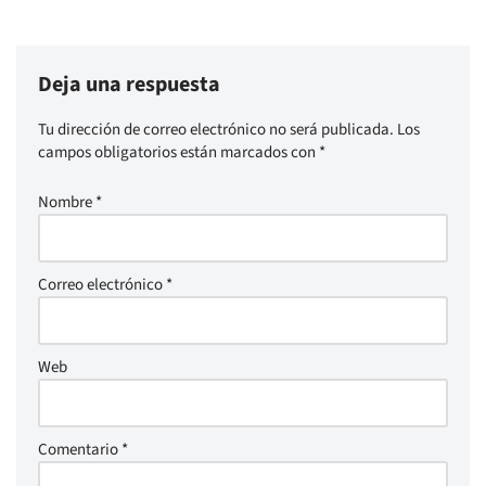
Deja una respuesta
Tu dirección de correo electrónico no será publicada.
Los
campos obligatorios están marcados con
*
Nombre
*
Correo electrónico
*
Web
Comentario
*