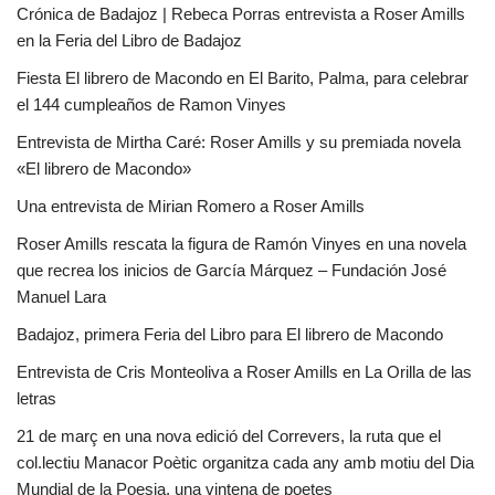
Crónica de Badajoz | Rebeca Porras entrevista a Roser Amills
en la Feria del Libro de Badajoz
Fiesta El librero de Macondo en El Barito, Palma, para celebrar
el 144 cumpleaños de Ramon Vinyes
Entrevista de Mirtha Caré: Roser Amills y su premiada novela
«El librero de Macondo»
Una entrevista de Mirian Romero a Roser Amills
Roser Amills rescata la figura de Ramón Vinyes en una novela
que recrea los inicios de García Márquez – Fundación José
Manuel Lara
Badajoz, primera Feria del Libro para El librero de Macondo
Entrevista de Cris Monteoliva a Roser Amills en La Orilla de las
letras
21 de març en una nova edició del Correvers, la ruta que el
col.lectiu Manacor Poètic organitza cada any amb motiu del Dia
Mundial de la Poesia, una vintena de poetes