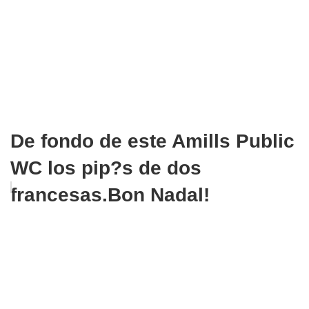
De fondo de este Amills Public
WC los pip?s de dos
francesas.Bon Nadal!