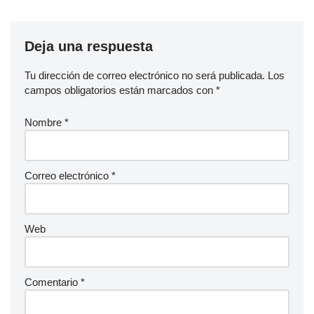
Deja una respuesta
Tu dirección de correo electrónico no será publicada.
Los
campos obligatorios están marcados con
*
Nombre
*
Correo electrónico
*
Web
Comentario
*