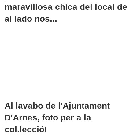
maravillosa chica del local de
al lado nos...
Al lavabo de l'Ajuntament
D'Arnes, foto per a la
col.lecció!