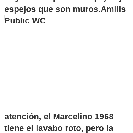
espejos que son muros.Amills
Public WC
atención, el Marcelino 1968
tiene el lavabo roto, pero la