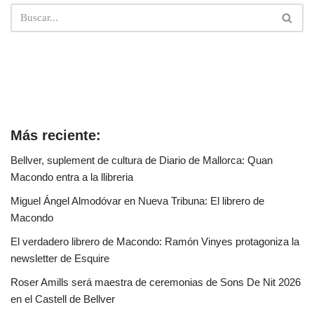
Más reciente:
Bellver, suplement de cultura de Diario de Mallorca: Quan
Macondo entra a la llibreria
Miguel Ángel Almodóvar en Nueva Tribuna: El librero de
Macondo
El verdadero librero de Macondo: Ramón Vinyes protagoniza la
newsletter de Esquire
Roser Amills será maestra de ceremonias de Sons De Nit 2026
en el Castell de Bellver