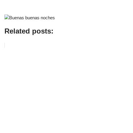
Related posts: