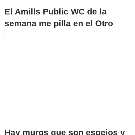
El Amills Public WC de la
semana me pilla en el Otro
Hay muros que son espejos y