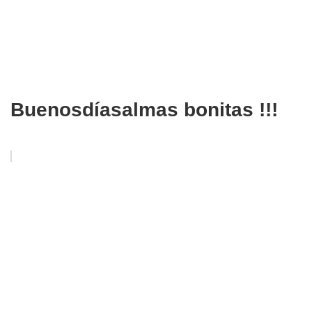
Buenosdíasalmas bonitas !!!