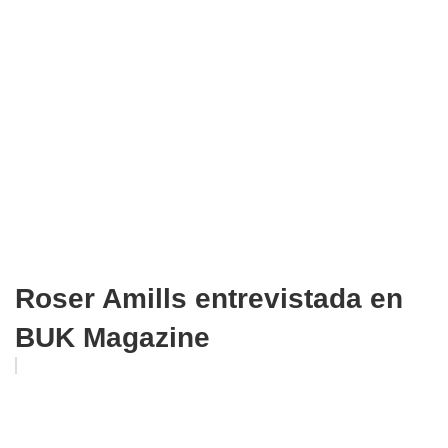
Roser Amills entrevistada en
BUK Magazine