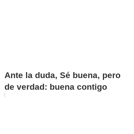
Ante la duda, Sé buena, pero
de verdad: buena contigo