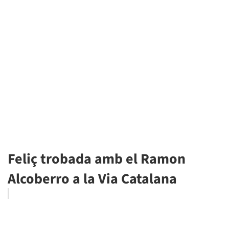
Feliç trobada amb el Ramon
Alcoberro a la Via Catalana