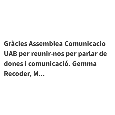
Gràcies Assemblea Comunicacio
UAB per reunir-nos per parlar de
dones i comunicació. Gemma
Recoder, M...