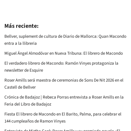
Más reciente:
Bellver, suplement de cultura de Diario de Mallorca: Quan Macondo
entra a la llibreria
Miguel Ángel Almodóvar en Nueva Tribuna: El librero de Macondo
El verdadero librero de Macondo: Ramón Vinyes protagoniza la
newsletter de Esquire
Roser Amills será maestra de ceremonias de Sons De Nit 2026 en el
Castell de Bellver
Crónica de Badajoz | Rebeca Porras entrevista a Roser Amills en la
Feria del Libro de Badajoz
Fiesta El librero de Macondo en El Barito, Palma, para celebrar el
144 cumpleaños de Ramon Vinyes