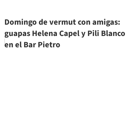
Domingo de vermut con amigas:
guapas Helena Capel y Pili Blanco
en el Bar Pietro