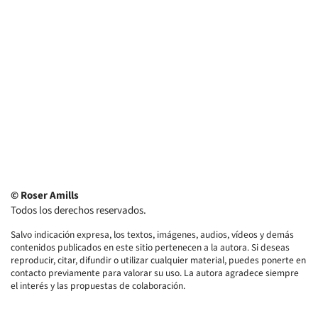
© Roser Amills
Todos los derechos reservados.
Salvo indicación expresa, los textos, imágenes, audios, vídeos y demás
contenidos publicados en este sitio pertenecen a la autora. Si deseas
reproducir, citar, difundir o utilizar cualquier material, puedes ponerte en
contacto previamente para valorar su uso. La autora agradece siempre
el interés y las propuestas de colaboración.