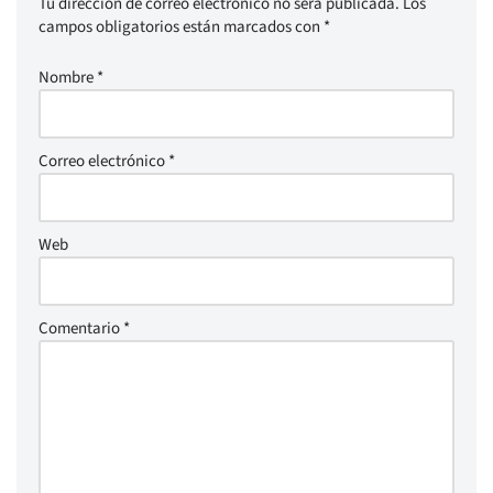
Tu dirección de correo electrónico no será publicada.
Los
campos obligatorios están marcados con
*
Nombre
*
Correo electrónico
*
Web
Comentario
*