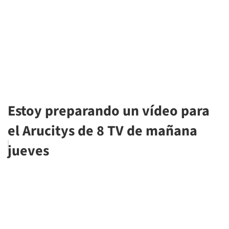
Estoy preparando un vídeo para
el Arucitys de 8 TV de mañana
jueves