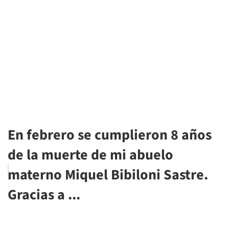
En febrero se cumplieron 8 años
de la muerte de mi abuelo
materno Miquel Bibiloni Sastre.
Gracias a ...