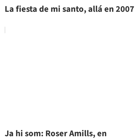
La fiesta de mi santo, allá en 2007
Ja hi som: Roser Amills, en