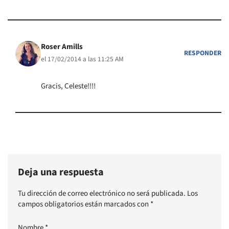
Roser Amills
RESPONDER
el 17/02/2014 a las 11:25 AM
Gracis, Celeste!!!!
Deja una respuesta
Tu dirección de correo electrónico no será publicada.
Los
campos obligatorios están marcados con
*
Nombre
*