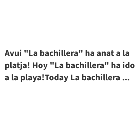
Avui "La bachillera" ha anat a la
platja! Hoy "La bachillera" ha ido
a la playa!Today La bachillera ...