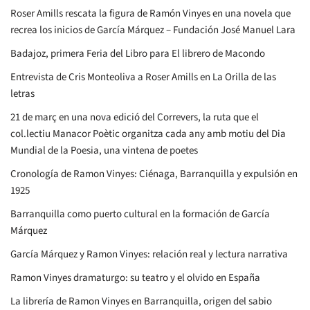
Roser Amills rescata la figura de Ramón Vinyes en una novela que
recrea los inicios de García Márquez – Fundación José Manuel Lara
Badajoz, primera Feria del Libro para El librero de Macondo
Entrevista de Cris Monteoliva a Roser Amills en La Orilla de las
letras
21 de març en una nova edició del Correvers, la ruta que el
col.lectiu Manacor Poètic organitza cada any amb motiu del Dia
Mundial de la Poesia, una vintena de poetes
Cronología de Ramon Vinyes: Ciénaga, Barranquilla y expulsión en
1925
Barranquilla como puerto cultural en la formación de García
Márquez
García Márquez y Ramon Vinyes: relación real y lectura narrativa
Ramon Vinyes dramaturgo: su teatro y el olvido en España
La librería de Ramon Vinyes en Barranquilla, origen del sabio