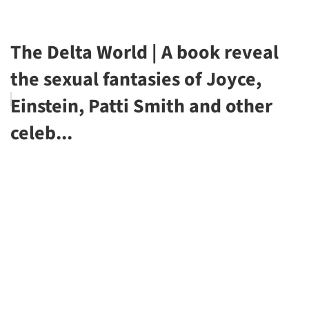
The Delta World | A book reveal
the sexual fantasies of Joyce,
Einstein, Patti Smith and other
celeb...