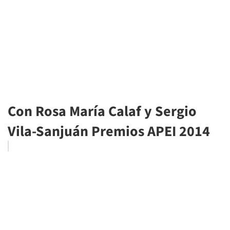
Con Rosa María Calaf y Sergio
Vila-Sanjuán Premios APEI 2014