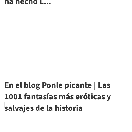
ha hecho L...
En el blog Ponle picante | Las
1001 fantasías más eróticas y
salvajes de la historia