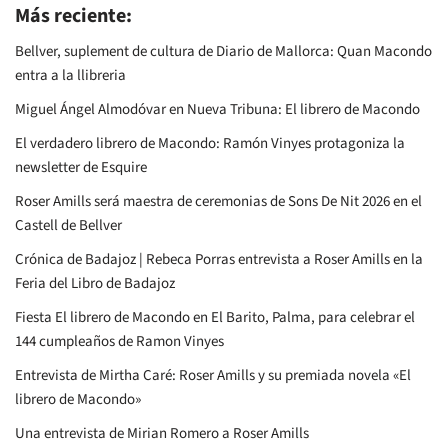
Más reciente:
Bellver, suplement de cultura de Diario de Mallorca: Quan Macondo
entra a la llibreria
Miguel Ángel Almodóvar en Nueva Tribuna: El librero de Macondo
El verdadero librero de Macondo: Ramón Vinyes protagoniza la
newsletter de Esquire
Roser Amills será maestra de ceremonias de Sons De Nit 2026 en el
Castell de Bellver
Crónica de Badajoz | Rebeca Porras entrevista a Roser Amills en la
Feria del Libro de Badajoz
Fiesta El librero de Macondo en El Barito, Palma, para celebrar el
144 cumpleaños de Ramon Vinyes
Entrevista de Mirtha Caré: Roser Amills y su premiada novela «El
librero de Macondo»
Una entrevista de Mirian Romero a Roser Amills