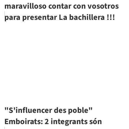
maravilloso contar con vosotros
para presentar La bachillera !!!
"S'influencer des poble"
Emboirats: 2 integrants són