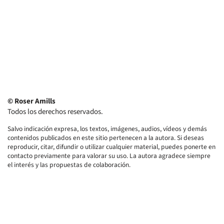
© Roser Amills
Todos los derechos reservados.
Salvo indicación expresa, los textos, imágenes, audios, vídeos y demás
contenidos publicados en este sitio pertenecen a la autora. Si deseas
reproducir, citar, difundir o utilizar cualquier material, puedes ponerte en
contacto previamente para valorar su uso. La autora agradece siempre
el interés y las propuestas de colaboración.