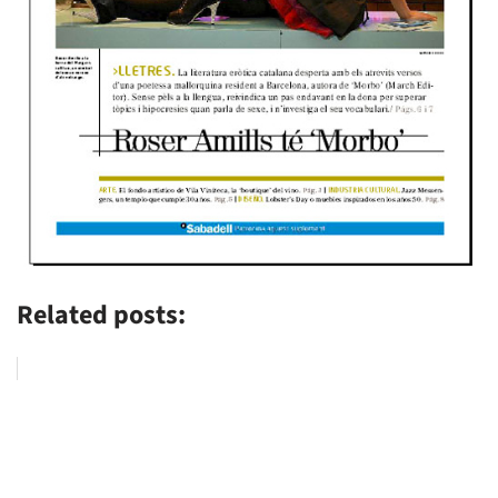
Related posts: