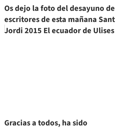
Os dejo la foto del desayuno de
escritores de esta mañana Sant
Jordi 2015 El ecuador de Ulises
Gracias a todos, ha sido