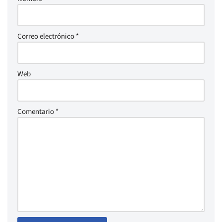
Correo electrónico
*
Web
Comentario
*