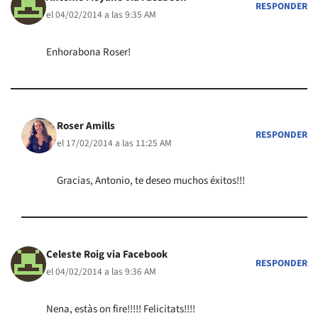
RESPONDER
el 04/02/2014 a las 9:35 AM
Enhorabona Roser!
Roser Amills
RESPONDER
el 17/02/2014 a las 11:25 AM
Gracias, Antonio, te deseo muchos éxitos!!!
Celeste Roig via Facebook
RESPONDER
el 04/02/2014 a las 9:36 AM
Nena, estàs on fire!!!!! Felicitats!!!!