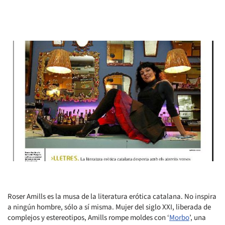
Roser Amills es la musa de la literatura erótica catalana. No inspira
a ningún hombre, sólo a sí misma. Mujer del siglo XXI, liberada de
complejos y estereotipos, Amills rompe moldes con ‘
Morbo
’, una