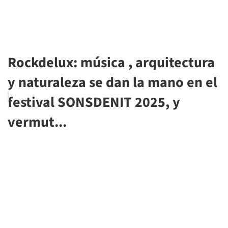
Rockdelux: música , arquitectura
y naturaleza se dan la mano en el
festival SONSDENIT 2025, y
vermut...