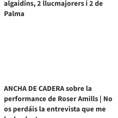
algaidins, 2 llucmajorers i 2 de
Palma
ANCHA DE CADERA sobre la
performance de Roser Amills | No
os perdáis la entrevista que me