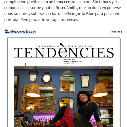
compilación poética con un tema central: el sexo. Sin tabúes y sin
embudos, así escribe y habla Roser Amills, que no duda en ponerse
unos tacones y subirse a la barra delMargarita Blue para posar en
portada. Pero para alto voltaje, sus versos.