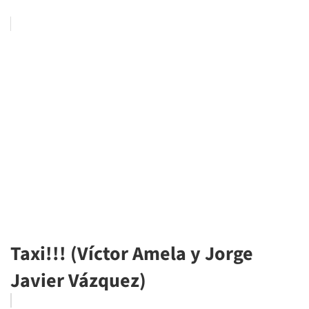
Taxi!!! (Víctor Amela y Jorge
Javier Vázquez)