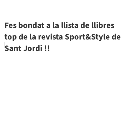
Fes bondat a la llista de llibres
top de la revista Sport&Style de
Sant Jordi !!