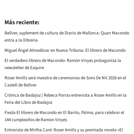
Más reciente:
Bellver, suplement de cultura de Diario de Mallorca: Quan Macondo
entra a la llibreria
Miguel Ángel Almodóvar en Nueva Tribuna: El librero de Macondo
El verdadero librero de Macondo: Ramón Vinyes protagoniza la
newsletter de Esquire
Roser Amills será maestra de ceremonias de Sons De Nit 2026 en el
Castell de Bellver
Crónica de Badajoz | Rebeca Porras entrevista a Roser Amills en la
Feria del Libro de Badajoz
Fiesta El librero de Macondo en El Barito, Palma, para celebrar el
144 cumpleaños de Ramon Vinyes
Entrevista de Mirtha Caré: Roser Amills y su premiada novela «El