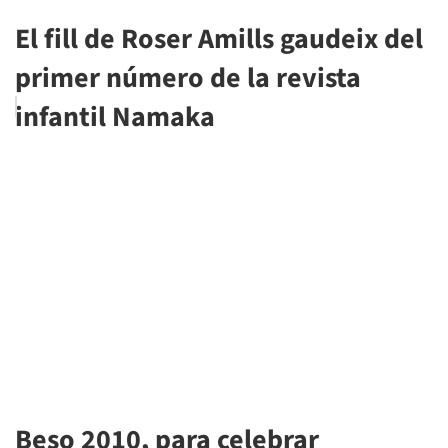
El fill de Roser Amills gaudeix del
primer número de la revista
infantil Namaka
Beso 2010, para celebrar