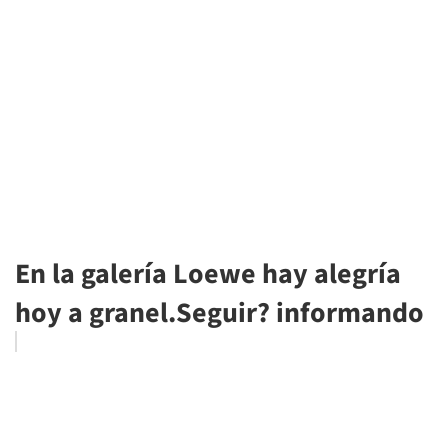
En la galería Loewe hay alegría
hoy a granel.Seguir? informando