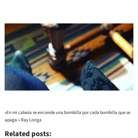
«En mi cabeza se enciende una bombilla por cada bombilla que se
apaga.» Ray Loriga
Related posts: