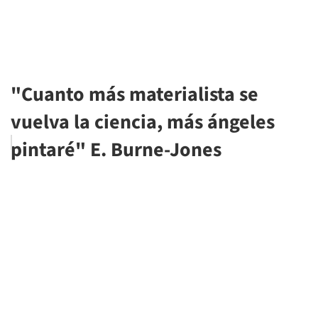
"Cuanto más materialista se
vuelva la ciencia, más ángeles
pintaré" E. Burne-Jones