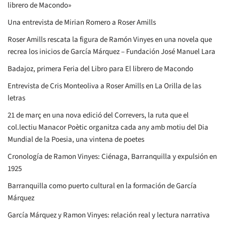
librero de Macondo»
Una entrevista de Mirian Romero a Roser Amills
Roser Amills rescata la figura de Ramón Vinyes en una novela que
recrea los inicios de García Márquez – Fundación José Manuel Lara
Badajoz, primera Feria del Libro para El librero de Macondo
Entrevista de Cris Monteoliva a Roser Amills en La Orilla de las
letras
21 de març en una nova edició del Correvers, la ruta que el
col.lectiu Manacor Poètic organitza cada any amb motiu del Dia
Mundial de la Poesia, una vintena de poetes
Cronología de Ramon Vinyes: Ciénaga, Barranquilla y expulsión en
1925
Barranquilla como puerto cultural en la formación de García
Márquez
García Márquez y Ramon Vinyes: relación real y lectura narrativa