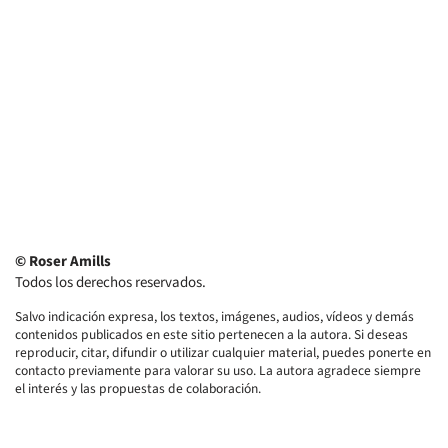
© Roser Amills
Todos los derechos reservados.
Salvo indicación expresa, los textos, imágenes, audios, vídeos y demás
contenidos publicados en este sitio pertenecen a la autora. Si deseas
reproducir, citar, difundir o utilizar cualquier material, puedes ponerte en
contacto previamente para valorar su uso. La autora agradece siempre
el interés y las propuestas de colaboración.