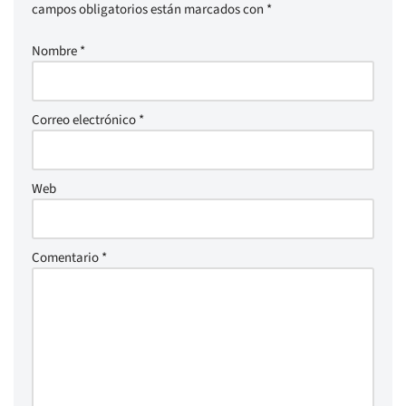
campos obligatorios están marcados con
*
Nombre
*
Correo electrónico
*
Web
Comentario
*