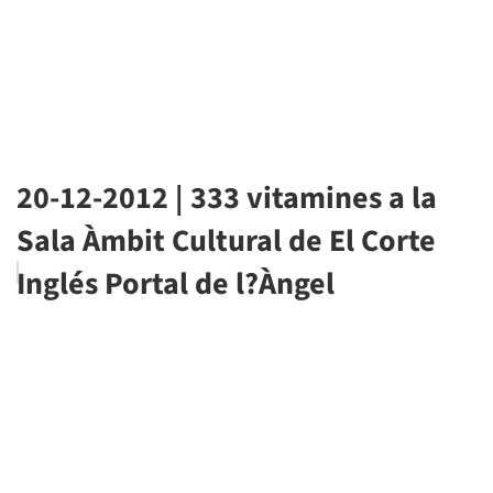
20-12-2012 | 333 vitamines a la
Sala Àmbit Cultural de El Corte
Inglés Portal de l?Àngel