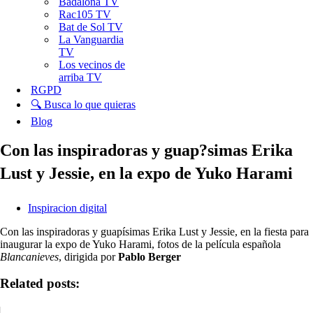
Badalona TV
Rac105 TV
Bat de Sol TV
La Vanguardia
TV
Los vecinos de
arriba TV
RGPD
🔍 Busca lo que quieras
Blog
Con las inspiradoras y guap?simas Erika
Lust y Jessie, en la expo de Yuko Harami
Inspiracion digital
Con las inspiradoras y guapísimas Erika Lust y Jessie, en la fiesta para
inaugurar la expo de Yuko Harami, fotos de la película española
Blancanieves
, dirigida por
Pablo Berger
Related posts: