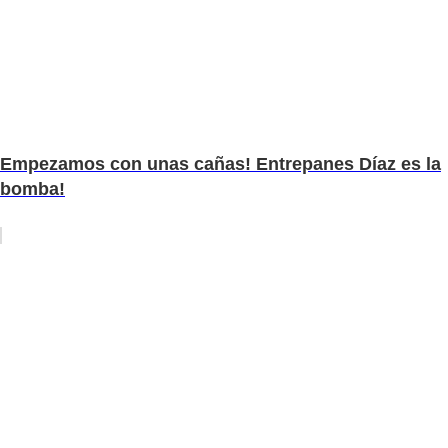
Empezamos con unas cañas! Entrepanes Díaz es la
bomba!