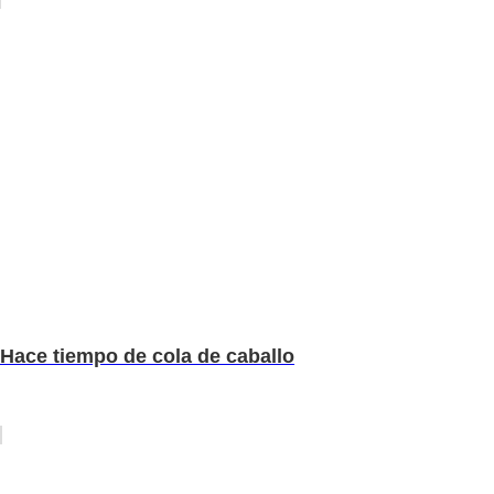
Hace tiempo de cola de caballo