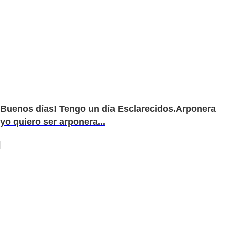
Buenos días! Tengo un día Esclarecidos.Arponera
yo quiero ser arponera...