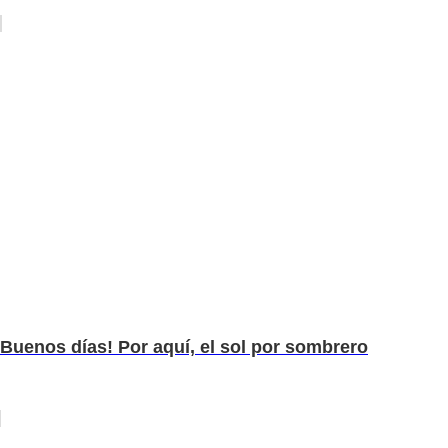
Buenos días! Por aquí, el sol por sombrero