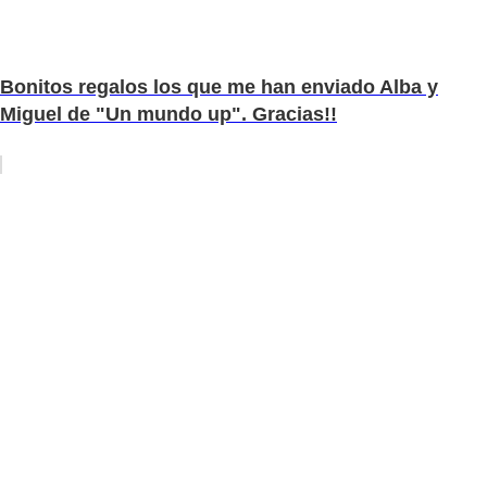
Bonitos regalos los que me han enviado Alba y
Miguel de "Un mundo up". Gracias!!