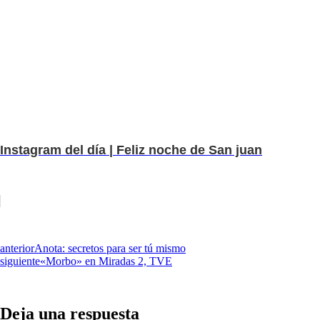
Instagram del día | Feliz noche de San juan
anterior
Anota: secretos para ser tú mismo
siguiente
«Morbo» en Miradas 2, TVE
Deja una respuesta