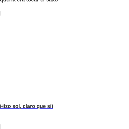
Hizo sol, claro que sí!