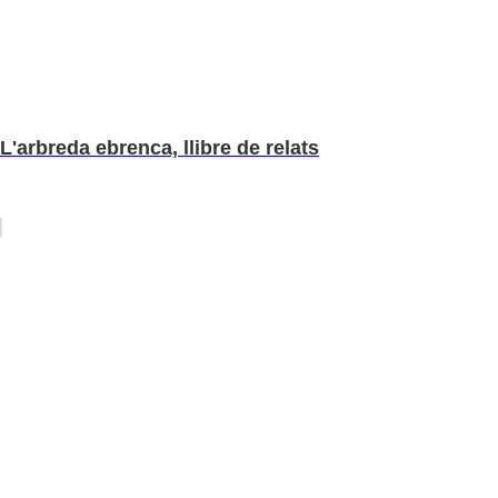
L'arbreda ebrenca, llibre de relats