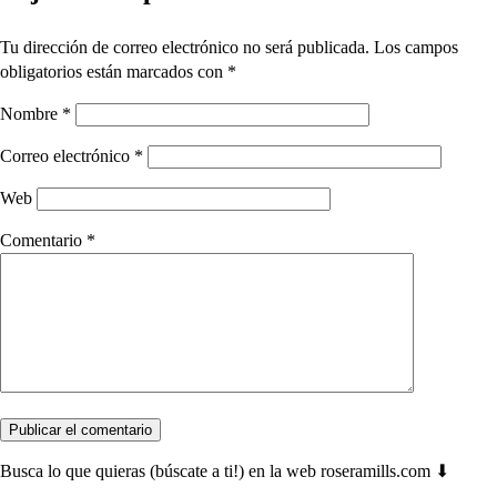
Tu dirección de correo electrónico no será publicada.
Los campos
obligatorios están marcados con
*
Nombre
*
Correo electrónico
*
Web
Comentario
*
Busca lo que quieras (búscate a ti!) en la web roseramills.com ⬇