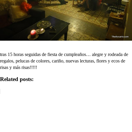
tras 15 horas seguidas de fiesta de cumpleaños… alegre y rodeada de
regalos, pelucas de colores, cariño, nuevas lecturas, flores y ecos de
risas y más risas!!!!!
Related posts: