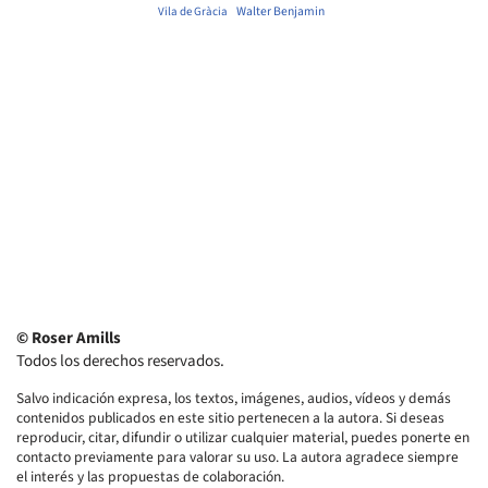
Walter Benjamin
Vila de Gràcia
© Roser Amills
Todos los derechos reservados.
Salvo indicación expresa, los textos, imágenes, audios, vídeos y demás
contenidos publicados en este sitio pertenecen a la autora. Si deseas
reproducir, citar, difundir o utilizar cualquier material, puedes ponerte en
contacto previamente para valorar su uso. La autora agradece siempre
el interés y las propuestas de colaboración.