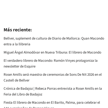
Más reciente:
Bellver, suplement de cultura de Diario de Mallorca: Quan Macondo
entra a la llibreria
Miguel Ángel Almodóvar en Nueva Tribuna: El librero de Macondo
El verdadero librero de Macondo: Ramón Vinyes protagoniza la
newsletter de Esquire
Roser Amills será maestra de ceremonias de Sons De Nit 2026 en el
Castell de Bellver
Crónica de Badajoz | Rebeca Porras entrevista a Roser Amills en la
Feria del Libro de Badajoz
Fiesta El librero de Macondo en El Barito, Palma, para celebrar el