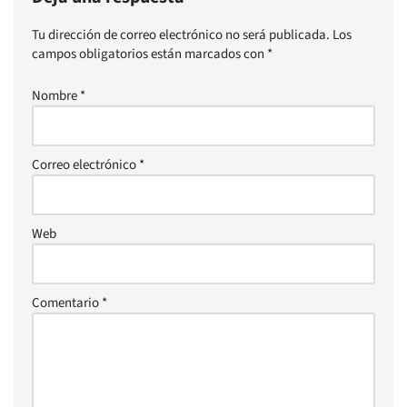
Tu dirección de correo electrónico no será publicada.
Los
campos obligatorios están marcados con
*
Nombre
*
Correo electrónico
*
Web
Comentario
*