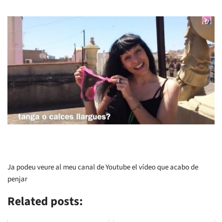
Ja podeu veure al meu canal de Youtube el vídeo que acabo de
penjar
Related posts: