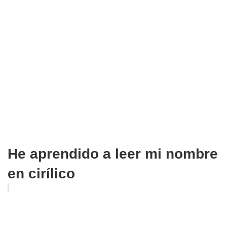
He aprendido a leer mi nombre
en cirílico