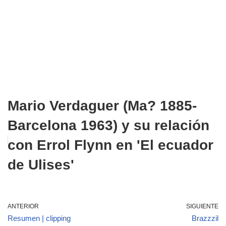
Mario Verdaguer (Ma? 1885-
Barcelona 1963) y su relación
con Errol Flynn en 'El ecuador
de Ulises'
ANTERIOR
SIGUIENTE
Resumen | clipping
Brazzzil