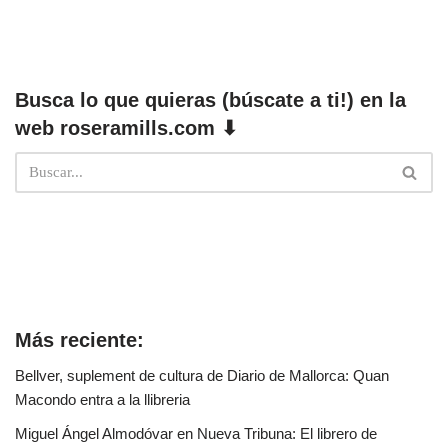
Busca lo que quieras (búscate a ti!) en la
web roseramills.com ⬇
Más reciente:
Bellver, suplement de cultura de Diario de Mallorca: Quan
Macondo entra a la llibreria
Miguel Ángel Almodóvar en Nueva Tribuna: El librero de