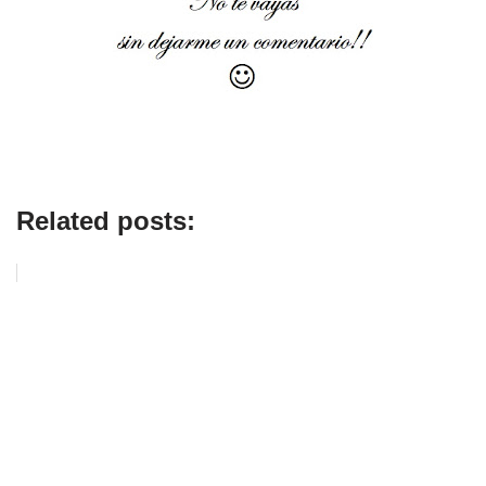
Related posts: