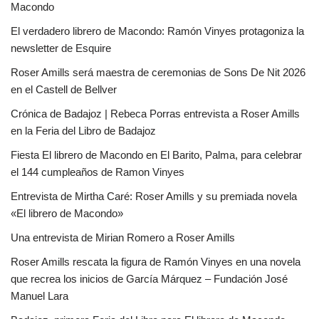
Macondo
El verdadero librero de Macondo: Ramón Vinyes protagoniza la
newsletter de Esquire
Roser Amills será maestra de ceremonias de Sons De Nit 2026
en el Castell de Bellver
Crónica de Badajoz | Rebeca Porras entrevista a Roser Amills
en la Feria del Libro de Badajoz
Fiesta El librero de Macondo en El Barito, Palma, para celebrar
el 144 cumpleaños de Ramon Vinyes
Entrevista de Mirtha Caré: Roser Amills y su premiada novela
«El librero de Macondo»
Una entrevista de Mirian Romero a Roser Amills
Roser Amills rescata la figura de Ramón Vinyes en una novela
que recrea los inicios de García Márquez – Fundación José
Manuel Lara