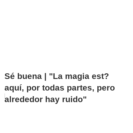
Sé buena | "La magia est?
aquí, por todas partes, pero
alrededor hay ruido"