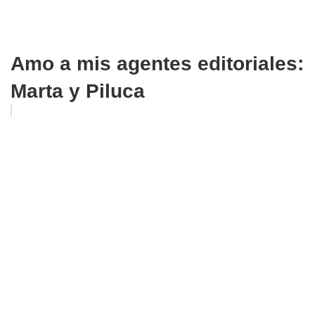
Amo a mis agentes editoriales:
Marta y Piluca