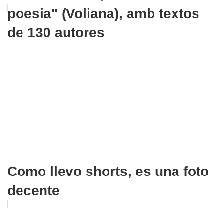
poesia" (Voliana), amb textos
de 130 autores
Como llevo shorts, es una foto
decente