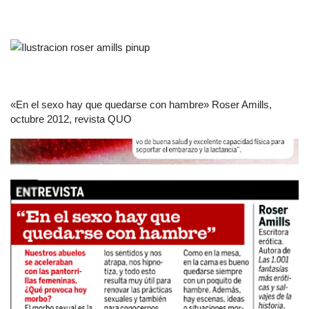
«En el sexo hay que quedarse con hambre» Roser Amills,
octubre 2012, revista QUO