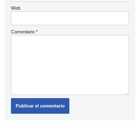
Web
Comentario
*