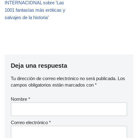
INTERNACIONAL sobre ‘Las
1001 fantasías más eróticas y
salvajes de la historia’
Deja una respuesta
Tu dirección de correo electrónico no será publicada.
Los
campos obligatorios están marcados con
*
Nombre
*
Correo electrónico
*