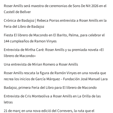
Roser Amills será maestra de ceremonias de Sons De Nit 2026 en el
Castell de Bellver
Crónica de Badajoz | Rebeca Porras entrevista a Roser Amills en la
Feria del Libro de Badajoz
Fiesta El librero de Macondo en El Barito, Palma, para celebrar el
144 cumpleaños de Ramon Vinyes
Entrevista de Mirtha Caré: Roser Amills y su premiada novela «El
librero de Macondo»
Una entrevista de Mirian Romero a Roser Amills
Roser Amills rescata la figura de Ramón Vinyes en una novela que
recrea los inicios de García Márquez – Fundación José Manuel Lara
Badajoz, primera Feria del Libro para El librero de Macondo
Entrevista de Cris Monteoliva a Roser Amills en La Orilla de las
letras
21 de març en una nova edició del Correvers, la ruta que el