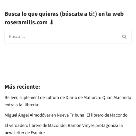
Busca lo que quieras (búscate a ti!) en la web
roseramills.com ⬇
Más reciente:
Bellver, suplement de cultura de Diario de Mallorca: Quan Macondo
entra a la llibreria
Miguel Ángel Almodóvar en Nueva Tribuna: El librero de Macondo
El verdadero librero de Macondo: Ramón Vinyes protagoniza la
newsletter de Esquire