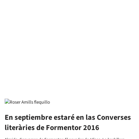
En septiembre estaré en las Converses
literàries de Formentor 2016