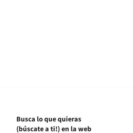
Busca lo que quieras
(búscate a ti!) en la web