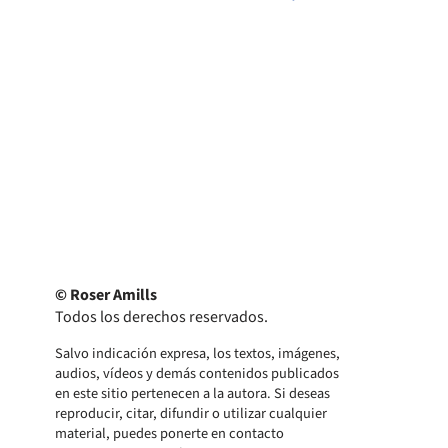
© Roser Amills
Todos los derechos reservados.
Salvo indicación expresa, los textos, imágenes,
audios, vídeos y demás contenidos publicados
en este sitio pertenecen a la autora. Si deseas
reproducir, citar, difundir o utilizar cualquier
material, puedes ponerte en contacto