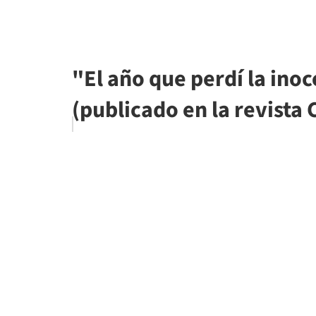
"El año que perdí la inoc
(publicado en la revista 