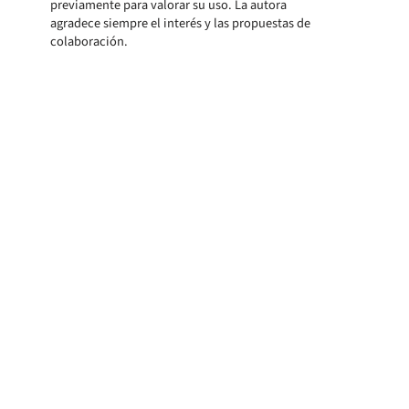
previamente para valorar su uso. La autora
agradece siempre el interés y las propuestas de
colaboración.