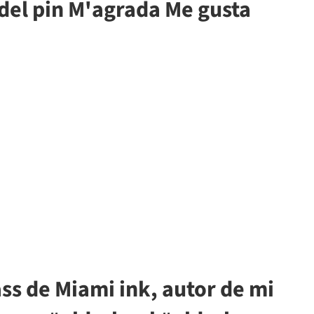
 del pin M'agrada Me gusta
ss de Miami ink, autor de mi