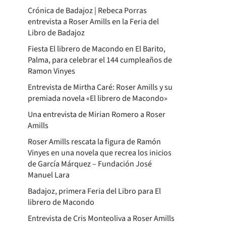
Crónica de Badajoz | Rebeca Porras
entrevista a Roser Amills en la Feria del
Libro de Badajoz
Fiesta El librero de Macondo en El Barito,
Palma, para celebrar el 144 cumpleaños de
Ramon Vinyes
Entrevista de Mirtha Caré: Roser Amills y su
premiada novela «El librero de Macondo»
Una entrevista de Mirian Romero a Roser
Amills
Roser Amills rescata la figura de Ramón
Vinyes en una novela que recrea los inicios
de García Márquez – Fundación José
Manuel Lara
Badajoz, primera Feria del Libro para El
librero de Macondo
Entrevista de Cris Monteoliva a Roser Amills