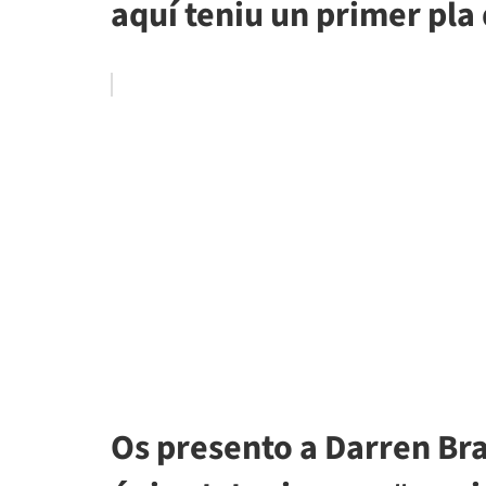
aquí teniu un primer pla
Os presento a Darren Bra