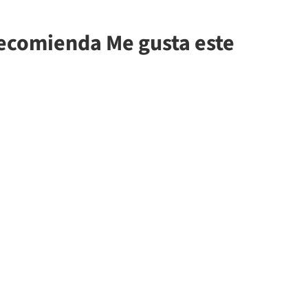
ecomienda Me gusta este