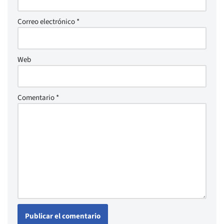
Correo electrónico
*
Web
Comentario
*