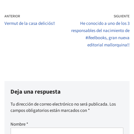
ANTERIOR
SIGUIENTE
Vermut de la casa deliciós!!
He conocido a uno de los 3
responsables del nacimiento de
#ifeelbooks, gran nueva
editorial mallorquina!!
Deja una respuesta
Tu dirección de correo electrónico no será publicada.
Los
campos obligatorios están marcados con
*
Nombre
*