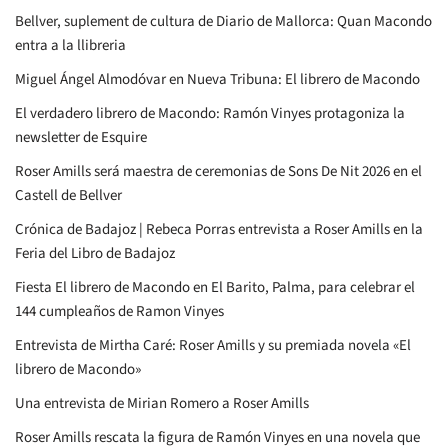
Bellver, suplement de cultura de Diario de Mallorca: Quan Macondo
entra a la llibreria
Miguel Ángel Almodóvar en Nueva Tribuna: El librero de Macondo
El verdadero librero de Macondo: Ramón Vinyes protagoniza la
newsletter de Esquire
Roser Amills será maestra de ceremonias de Sons De Nit 2026 en el
Castell de Bellver
Crónica de Badajoz | Rebeca Porras entrevista a Roser Amills en la
Feria del Libro de Badajoz
Fiesta El librero de Macondo en El Barito, Palma, para celebrar el
144 cumpleaños de Ramon Vinyes
Entrevista de Mirtha Caré: Roser Amills y su premiada novela «El
librero de Macondo»
Una entrevista de Mirian Romero a Roser Amills
Roser Amills rescata la figura de Ramón Vinyes en una novela que