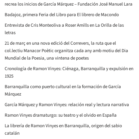
recrea los inicios de García Márquez – Fundación José Manuel Lara
Badajoz, primera Feria del Libro para El librero de Macondo
Entrevista de Cris Monteoliva a Roser Amills en La Orilla de las
letras
21 de març en una nova edició del Correvers, la ruta que el
col.lectiu Manacor Poètic organitza cada any amb motiu del Dia
Mundial de la Poesia, una vintena de poetes
Cronología de Ramon Vinyes: Ciénaga, Barranquilla y expulsión en
1925
Barranquilla como puerto cultural en la formación de García
Márquez
García Márquez y Ramon Vinyes: relación real y lectura narrativa
Ramon Vinyes dramaturgo: su teatro y el olvido en España
La librería de Ramon Vinyes en Barranquilla, origen del sabio
catalán