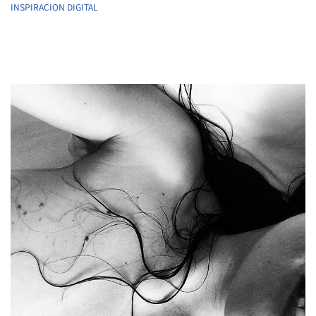
INSPIRACION DIGITAL