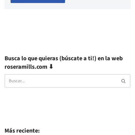
Busca lo que quieras (búscate a ti!) en la web
roseramills.com ⬇
Más reciente: