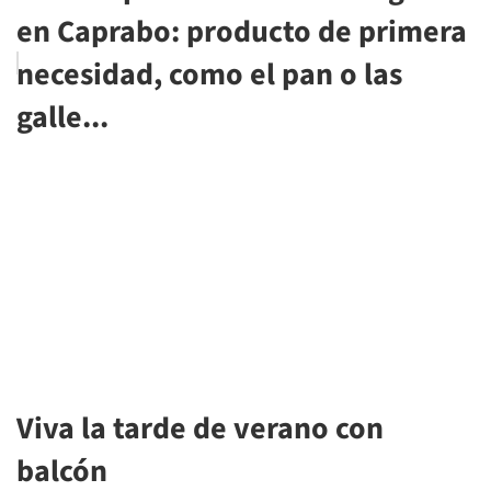
en Caprabo: producto de primera
necesidad, como el pan o las
galle...
Viva la tarde de verano con
balcón