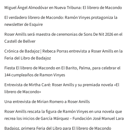
Miguel Ángel Almodóvar en Nueva Tribuna: El librero de Macondo
El verdadero librero de Macondo: Ramón Vinyes protagoniza la
newsletter de Esquire
Roser Amills será maestra de ceremonias de Sons De Nit 2026 en el
Castell de Bellver
Crónica de Badajoz | Rebeca Porras entrevista a Roser Amills en la
Feria del Libro de Badajoz
Fiesta El librero de Macondo en El Barito, Palma, para celebrar el
144 cumpleaños de Ramon Vinyes
Entrevista de Mirtha Caré: Roser Amills y su premiada novela «El
librero de Macondo»
Una entrevista de Mirian Romero a Roser Amills
Roser Amills rescata la figura de Ramón Vinyes en una novela que
recrea los inicios de García Márquez – Fundación José Manuel Lara
Badajoz, primera Feria del Libro para El librero de Macondo