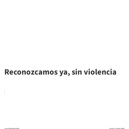
Reconozcamos ya, sin violencia