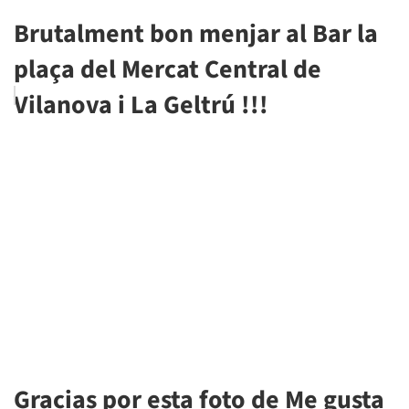
Brutalment bon menjar al Bar la
plaça del Mercat Central de
Vilanova i La Geltrú !!!
Gracias por esta foto de Me gusta