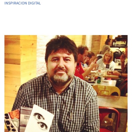
INSPIRACION DIGITAL