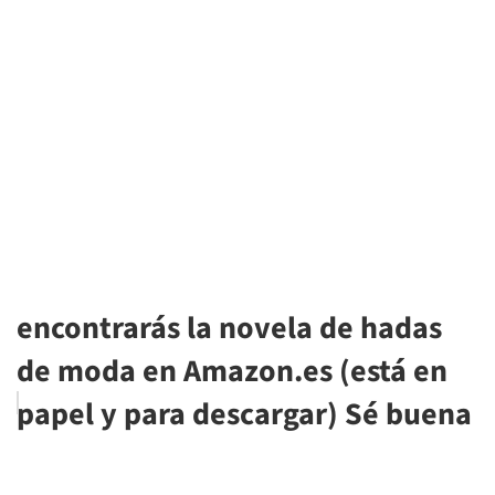
encontrarás la novela de hadas
de moda en Amazon.es (está en
papel y para descargar) Sé buena