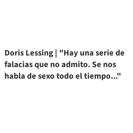
Doris Lessing | "Hay una serie de
falacias que no admito. Se nos
habla de sexo todo el tiempo..."