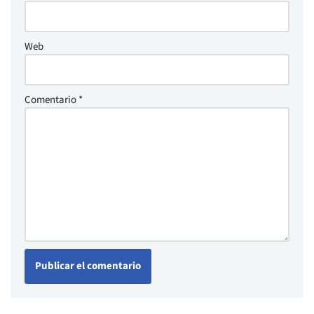
Web
Comentario
*