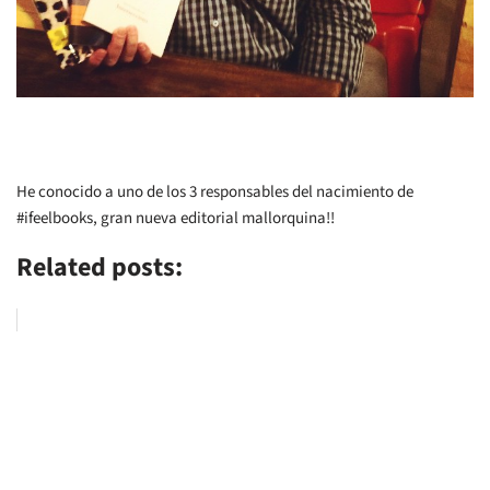
He conocido a uno de los 3 responsables del nacimiento de
#ifeelbooks, gran nueva editorial mallorquina!!
Related posts: