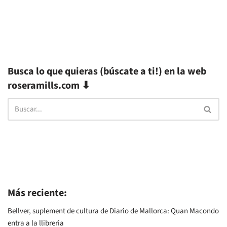
Busca lo que quieras (búscate a ti!) en la web
roseramills.com ⬇
Más reciente:
Bellver, suplement de cultura de Diario de Mallorca: Quan Macondo
entra a la llibreria