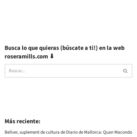
Busca lo que quieras (búscate a ti!) en la web
roseramills.com ⬇
Más reciente:
Bellver, suplement de cultura de Diario de Mallorca: Quan Macondo