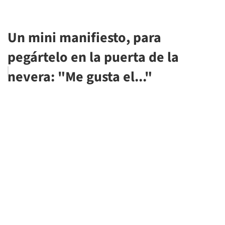
Un mini manifiesto, para
pegártelo en la puerta de la
nevera: "Me gusta el..."