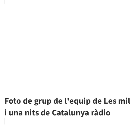
Foto de grup de l'equip de Les mil
i una nits de Catalunya ràdio