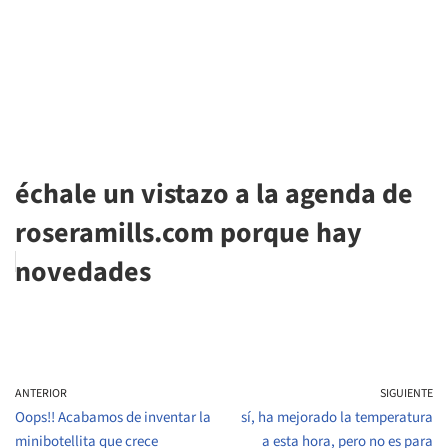
échale un vistazo a la agenda de
roseramills.com porque hay
novedades
ANTERIOR
SIGUIENTE
Oops!! Acabamos de inventar la
sí, ha mejorado la temperatura
minibotellita que crece
a esta hora, pero no es para