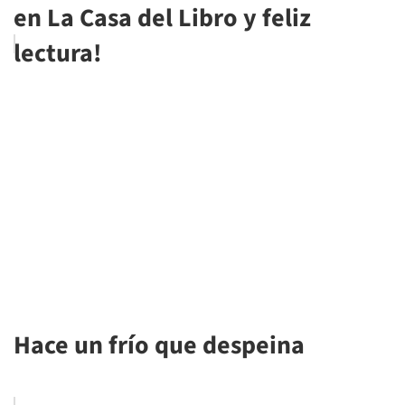
en La Casa del Libro y feliz
lectura!
Hace un frío que despeina