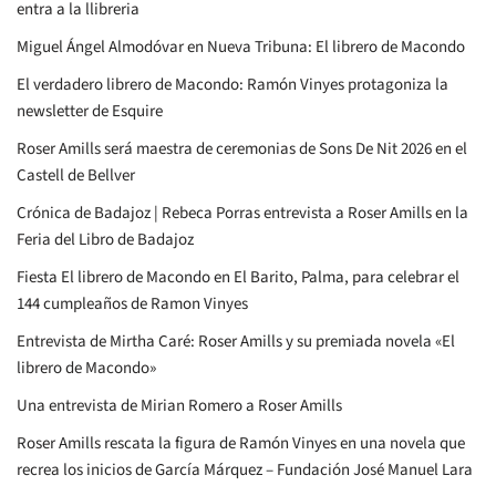
entra a la llibreria
Miguel Ángel Almodóvar en Nueva Tribuna: El librero de Macondo
El verdadero librero de Macondo: Ramón Vinyes protagoniza la
newsletter de Esquire
Roser Amills será maestra de ceremonias de Sons De Nit 2026 en el
Castell de Bellver
Crónica de Badajoz | Rebeca Porras entrevista a Roser Amills en la
Feria del Libro de Badajoz
Fiesta El librero de Macondo en El Barito, Palma, para celebrar el
144 cumpleaños de Ramon Vinyes
Entrevista de Mirtha Caré: Roser Amills y su premiada novela «El
librero de Macondo»
Una entrevista de Mirian Romero a Roser Amills
Roser Amills rescata la figura de Ramón Vinyes en una novela que
recrea los inicios de García Márquez – Fundación José Manuel Lara