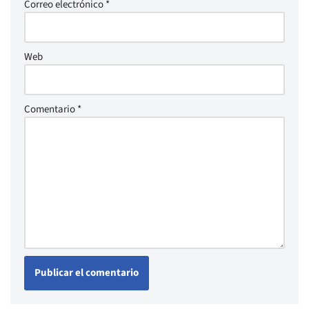
Correo electrónico
*
Web
Comentario
*