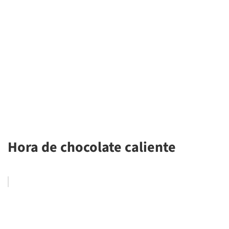
Hora de chocolate caliente