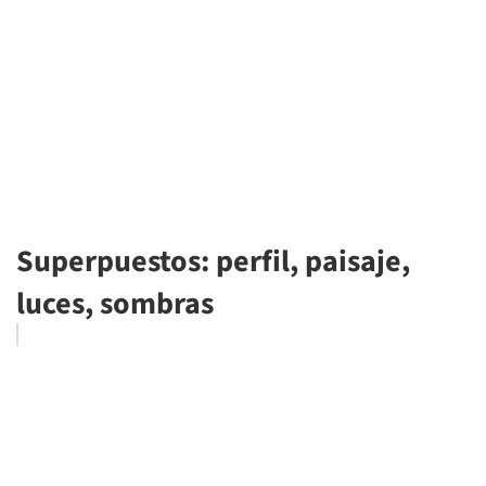
Superpuestos: perfil, paisaje,
luces, sombras