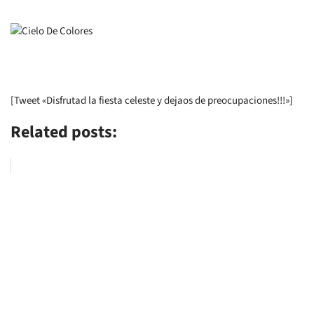
[Tweet «Disfrutad la fiesta celeste y dejaos de preocupaciones!!!»]
Related posts: