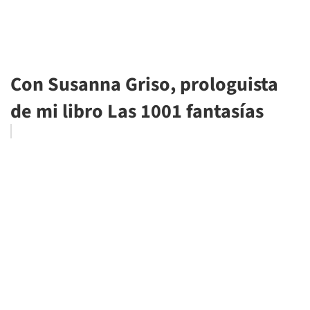
Con Susanna Griso, prologuista
de mi libro Las 1001 fantasías