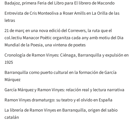
Badajoz, primera Feria del Libro para El librero de Macondo
Entrevista de Cris Monteoliva a Roser Amills en La Orilla de las
letras
21 de març en una nova edició del Correvers, la ruta que el
col.lectiu Manacor Poètic organitza cada any amb motiu del Dia
Mundial de la Poesia, una vintena de poetes
Cronología de Ramon Vinyes: Ciénaga, Barranquilla y expulsión en
1925
Barranquilla como puerto cultural en la formación de García
Márquez
García Márquez y Ramon Vinyes: relación real y lectura narrativa
Ramon Vinyes dramaturgo: su teatro y el olvido en España
La librería de Ramon Vinyes en Barranquilla, origen del sabio
catalán