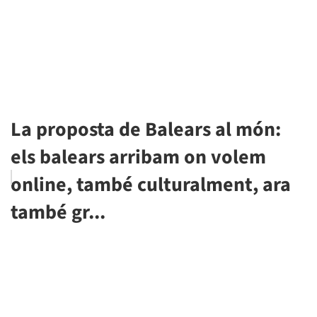
La proposta de Balears al món:
els balears arribam on volem
online, també culturalment, ara
també gr...