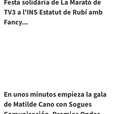
Festa solidària de La Marató de
TV3 a l'INS Estatut de Rubí amb
Fancy...
En unos minutos empieza la gala
de Matilde Cano con Sogues