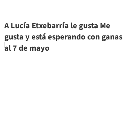
A Lucía Etxebarría le gusta Me
gusta y está esperando con ganas
al 7 de mayo