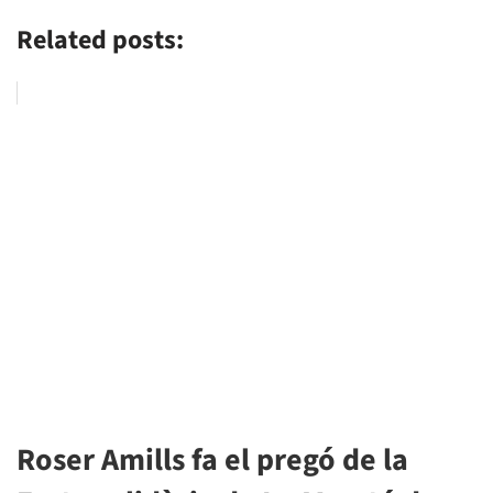
Related posts:
Roser Amills fa el pregó de la