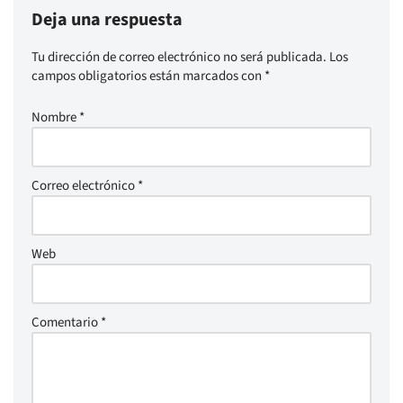
Deja una respuesta
Tu dirección de correo electrónico no será publicada.
Los
campos obligatorios están marcados con
*
Nombre
*
Correo electrónico
*
Web
Comentario
*