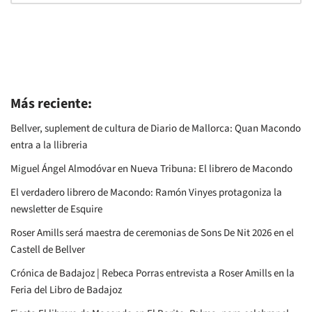
Más reciente:
Bellver, suplement de cultura de Diario de Mallorca: Quan Macondo
entra a la llibreria
Miguel Ángel Almodóvar en Nueva Tribuna: El librero de Macondo
El verdadero librero de Macondo: Ramón Vinyes protagoniza la
newsletter de Esquire
Roser Amills será maestra de ceremonias de Sons De Nit 2026 en el
Castell de Bellver
Crónica de Badajoz | Rebeca Porras entrevista a Roser Amills en la
Feria del Libro de Badajoz