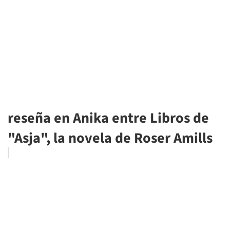
reseña en Anika entre Libros de
"Asja", la novela de Roser Amills