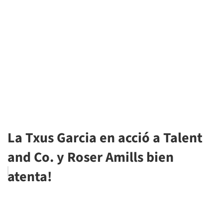
La Txus Garcia en acció a Talent
and Co. y Roser Amills bien
atenta!