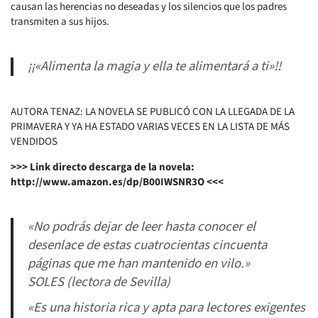
causan las herencias no deseadas y los silencios que los padres
transmiten a sus hijos.
¡¡«Alimenta la magia y ella te alimentará a ti»!!
AUTORA TENAZ: LA NOVELA SE PUBLICÓ CON LA LLEGADA DE LA
PRIMAVERA Y YA HA ESTADO VARIAS VECES EN LA LISTA DE MÁS
VENDIDOS
>>> Link directo descarga de la novela:
http://www.amazon.es/dp/B00IWSNR3O <<<
«No podrás dejar de leer hasta conocer el
desenlace de estas cuatrocientas cincuenta
páginas que me han mantenido en vilo.»
SOLES (lectora de Sevilla)
«Es una historia rica y apta para lectores exigentes