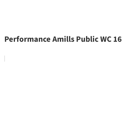
Performance Amills Public WC 16