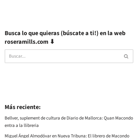
Busca lo que quieras (búscate a ti!) en la web
roseramills.com ⬇
Más reciente:
Bellver, suplement de cultura de Diario de Mallorca: Quan Macondo
entra a la llibreria
Miguel Ángel Almodóvar en Nueva Tribuna: El librero de Macondo