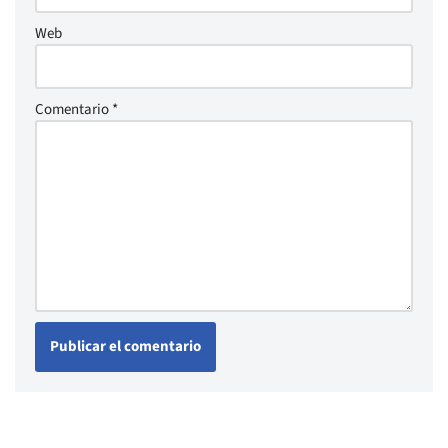
Web
Comentario
*