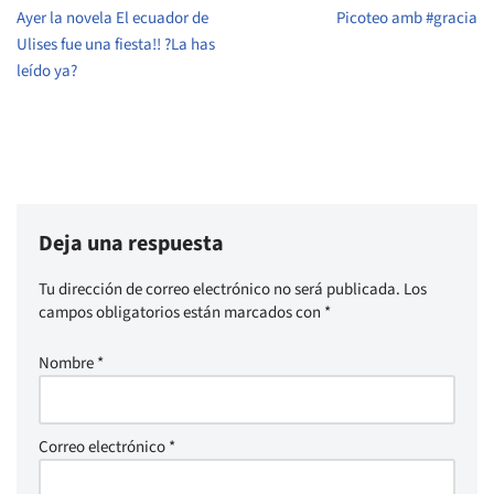
Ayer la novela El ecuador de
Picoteo amb #gracia
Ulises fue una fiesta!! ?La has
leído ya?
Deja una respuesta
Tu dirección de correo electrónico no será publicada.
Los
campos obligatorios están marcados con
*
Nombre
*
Correo electrónico
*