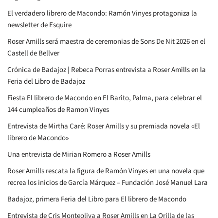
El verdadero librero de Macondo: Ramón Vinyes protagoniza la
newsletter de Esquire
Roser Amills será maestra de ceremonias de Sons De Nit 2026 en el
Castell de Bellver
Crónica de Badajoz | Rebeca Porras entrevista a Roser Amills en la
Feria del Libro de Badajoz
Fiesta El librero de Macondo en El Barito, Palma, para celebrar el
144 cumpleaños de Ramon Vinyes
Entrevista de Mirtha Caré: Roser Amills y su premiada novela «El
librero de Macondo»
Una entrevista de Mirian Romero a Roser Amills
Roser Amills rescata la figura de Ramón Vinyes en una novela que
recrea los inicios de García Márquez – Fundación José Manuel Lara
Badajoz, primera Feria del Libro para El librero de Macondo
Entrevista de Cris Monteoliva a Roser Amills en La Orilla de las