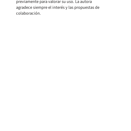
previamente para valorar su uso. La autora
agradece siempre el interés y las propuestas de
colaboración.