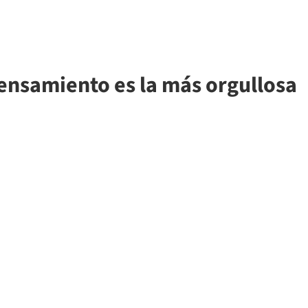
ensamiento es la más orgullosa