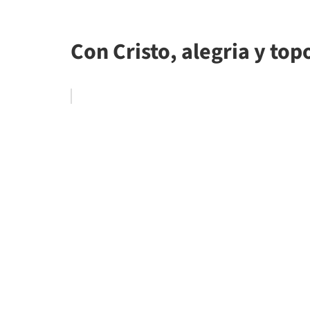
Con Cristo, alegria y top