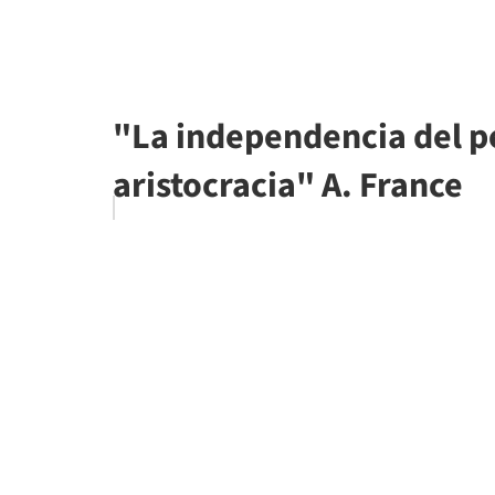
"La independencia del p
aristocracia" A. France