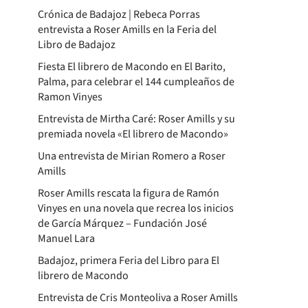
Crónica de Badajoz | Rebeca Porras
entrevista a Roser Amills en la Feria del
Libro de Badajoz
Fiesta El librero de Macondo en El Barito,
Palma, para celebrar el 144 cumpleaños de
Ramon Vinyes
Entrevista de Mirtha Caré: Roser Amills y su
premiada novela «El librero de Macondo»
Una entrevista de Mirian Romero a Roser
Amills
Roser Amills rescata la figura de Ramón
Vinyes en una novela que recrea los inicios
de García Márquez – Fundación José
Manuel Lara
Badajoz, primera Feria del Libro para El
librero de Macondo
Entrevista de Cris Monteoliva a Roser Amills