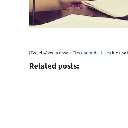
[Tweet «Ayer la novela
El ecuador de Ulises
fue una f
Related posts: