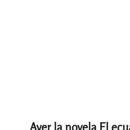
Ayer la novela El ec