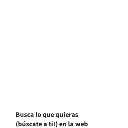
Busca lo que quieras
(búscate a ti!) en la web