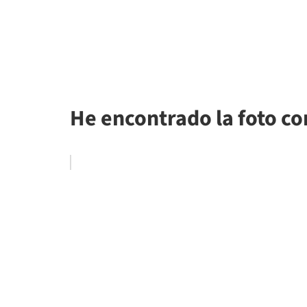
He encontrado la foto c