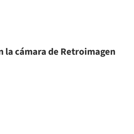
on la cámara de Retroimagen