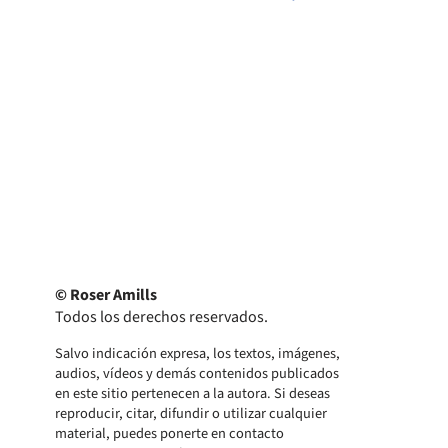
© Roser Amills
Todos los derechos reservados.
Salvo indicación expresa, los textos, imágenes,
audios, vídeos y demás contenidos publicados
en este sitio pertenecen a la autora. Si deseas
reproducir, citar, difundir o utilizar cualquier
material, puedes ponerte en contacto