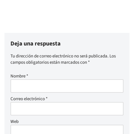
Deja una respuesta
Tu dirección de correo electrónico no será publicada.
Los
campos obligatorios están marcados con
*
Nombre
*
Correo electrónico
*
Web