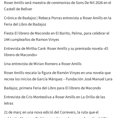
Roser Amills será maestra de ceremonias de Sons De Nit 2026 en el
Castell de Bellver
Crónica de Badajoz | Rebeca Porras entrevista a Roser Amills en la
Feria del Libro de Badajoz
Fiesta El librero de Macondo en El Barito, Palma, para celebrar el
144 cumpleaños de Ramon Vinyes
Entrevista de Mirtha Caré: Roser Amills y su premiada novela «El
librero de Macondo»
Una entrevista de Mirian Romero a Roser Amills
Roser Amills rescata la figura de Ramón Vinyes en una novela que
recrea los inicios de García Márquez – Fundación José Manuel Lara
Badajoz, primera Feria del Libro para El librero de Macondo
Entrevista de Cris Monteoliva a Roser Amills en La Orilla de las
letras
21 de març en una nova edició del Correvers, la ruta que el