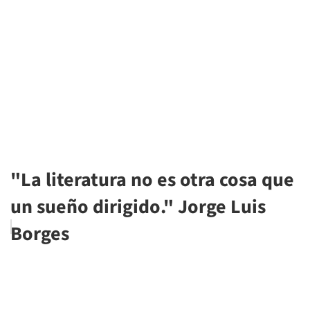
"La literatura no es otra cosa que
un sueño dirigido." Jorge Luis
Borges