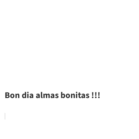
Bon dia almas bonitas !!!