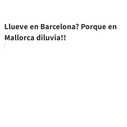
Llueve en Barcelona? Porque en
Mallorca diluvia!!