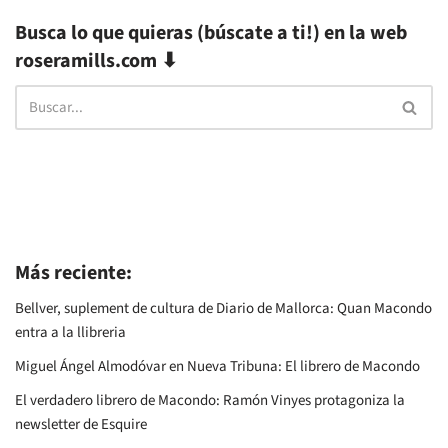
Busca lo que quieras (búscate a ti!) en la web
roseramills.com ⬇
Más reciente:
Bellver, suplement de cultura de Diario de Mallorca: Quan Macondo
entra a la llibreria
Miguel Ángel Almodóvar en Nueva Tribuna: El librero de Macondo
El verdadero librero de Macondo: Ramón Vinyes protagoniza la
newsletter de Esquire