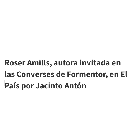
Roser Amills, autora invitada en
las Converses de Formentor, en El
País por Jacinto Antón