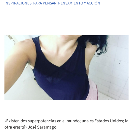
INSPIRACIONES
,
PARA PENSAR
,
PENSAMIENTO Y ACCIÓN
«Existen dos superpotencias en el mundo; una es Estados Unidos; la
otra eres tú» José Saramago