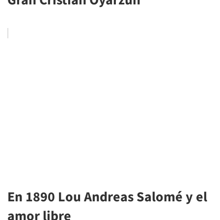
En 1890 Lou Andreas Salomé y el
amor libre