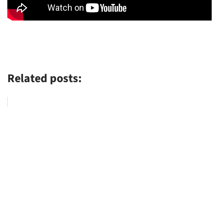
Related posts: