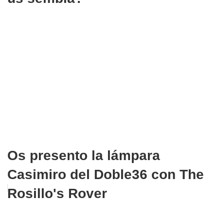
Os presento la lámpara
Casimiro del Doble36 con The
Rosillo's Rover