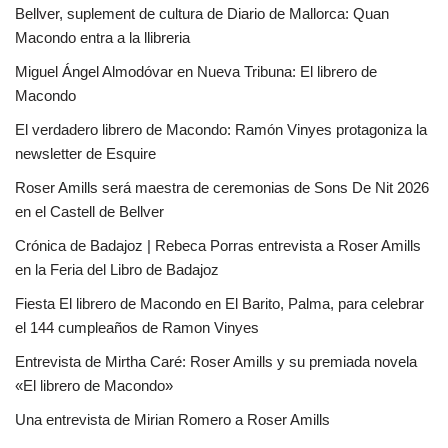
Bellver, suplement de cultura de Diario de Mallorca: Quan
Macondo entra a la llibreria
Miguel Ángel Almodóvar en Nueva Tribuna: El librero de
Macondo
El verdadero librero de Macondo: Ramón Vinyes protagoniza la
newsletter de Esquire
Roser Amills será maestra de ceremonias de Sons De Nit 2026
en el Castell de Bellver
Crónica de Badajoz | Rebeca Porras entrevista a Roser Amills
en la Feria del Libro de Badajoz
Fiesta El librero de Macondo en El Barito, Palma, para celebrar
el 144 cumpleaños de Ramon Vinyes
Entrevista de Mirtha Caré: Roser Amills y su premiada novela
«El librero de Macondo»
Una entrevista de Mirian Romero a Roser Amills