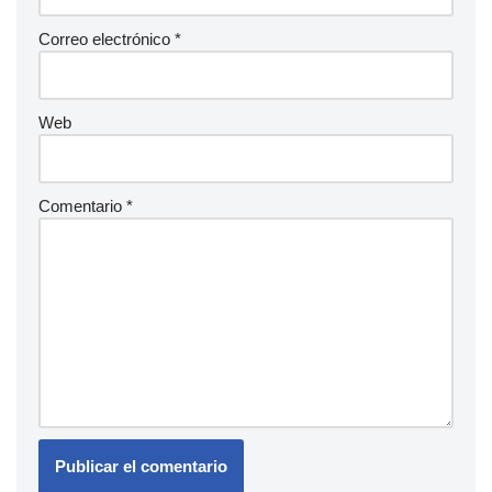
Correo electrónico
*
Web
Comentario
*