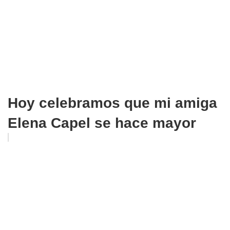
Hoy celebramos que mi amiga
Elena Capel se hace mayor