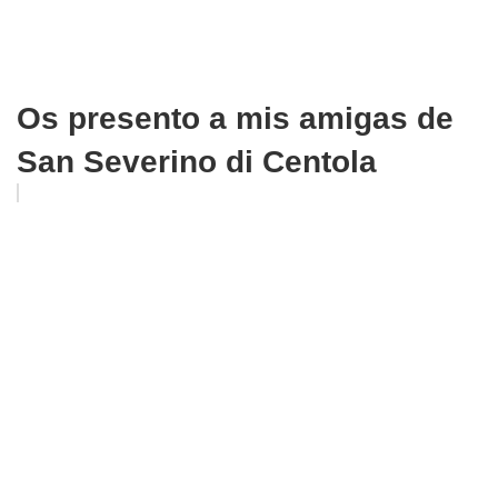
Os presento a mis amigas de
San Severino di Centola