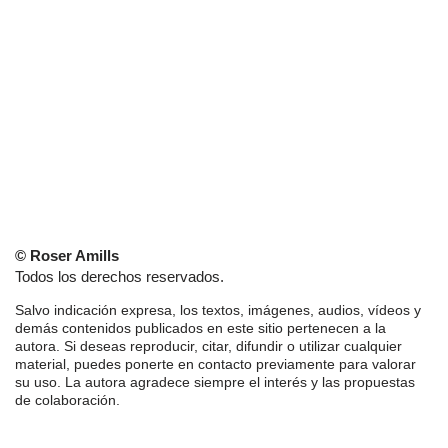
© Roser Amills
Todos los derechos reservados.
Salvo indicación expresa, los textos, imágenes, audios, vídeos y
demás contenidos publicados en este sitio pertenecen a la
autora. Si deseas reproducir, citar, difundir o utilizar cualquier
material, puedes ponerte en contacto previamente para valorar
su uso. La autora agradece siempre el interés y las propuestas
de colaboración.