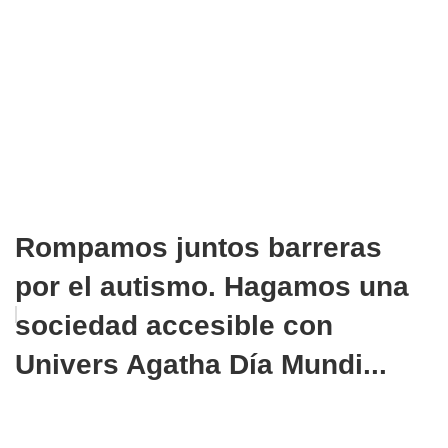
Rompamos juntos barreras
por el autismo. Hagamos una
sociedad accesible con
Univers Agatha Día Mundi...