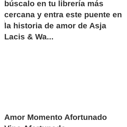
búscalo en tu librería más
cercana y entra este puente en
la historia de amor de Asja
Lacis & Wa...
Amor Momento Afortunado