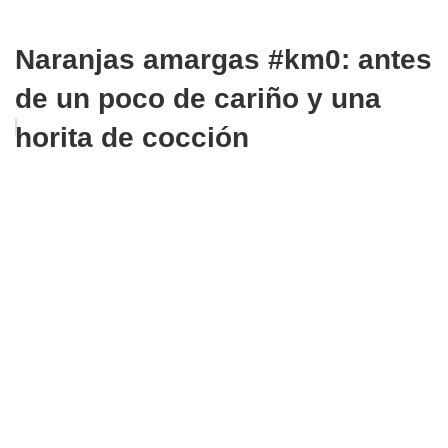
Naranjas amargas #km0: antes
de un poco de cariño y una
horita de cocción