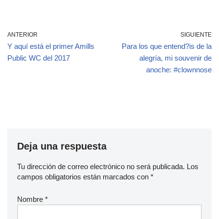
ANTERIOR
SIGUIENTE
Y aquí está el primer Amills
Para los que entend?is de la
Public WC del 2017
alegría, mi souvenir de
anoche: #clownnose
Deja una respuesta
Tu dirección de correo electrónico no será publicada.
Los
campos obligatorios están marcados con
*
Nombre
*