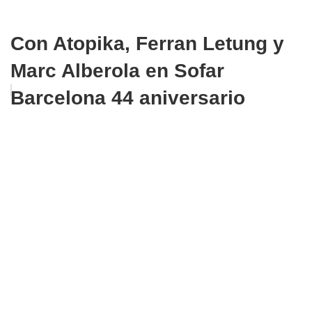
Con Atopika, Ferran Letung y
Marc Alberola en Sofar
Barcelona 44 aniversario