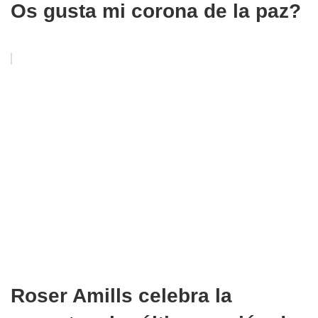
Os gusta mi corona de la paz?
Roser Amills celebra la