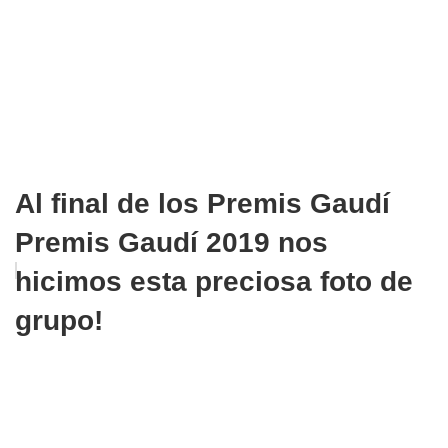
Al final de los Premis Gaudí
Premis Gaudí 2019 nos
hicimos esta preciosa foto de
grupo!