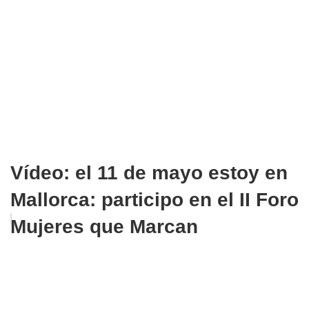
Vídeo: el 11 de mayo estoy en
Mallorca: participo en el II Foro
Mujeres que Marcan