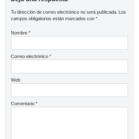
Tu dirección de correo electrónico no será publicada.
Los
campos obligatorios están marcados con
*
Nombre
*
Correo electrónico
*
Web
Comentario
*