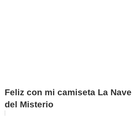
Feliz con mi camiseta La Nave
del Misterio