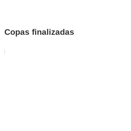
Copas finalizadas