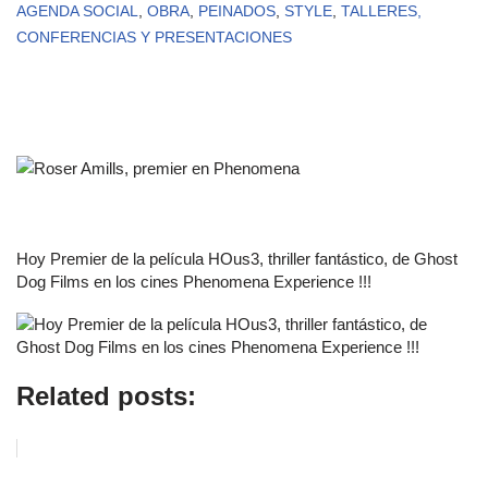
AGENDA SOCIAL
,
OBRA
,
PEINADOS
,
STYLE
,
TALLERES,
CONFERENCIAS Y PRESENTACIONES
Hoy Premier de la película HOus3, thriller fantástico, de Ghost
Dog Films en los cines Phenomena Experience !!!
Related posts: