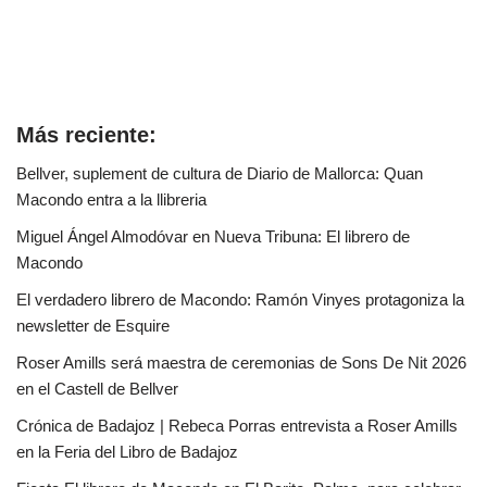
Más reciente:
Bellver, suplement de cultura de Diario de Mallorca: Quan
Macondo entra a la llibreria
Miguel Ángel Almodóvar en Nueva Tribuna: El librero de
Macondo
El verdadero librero de Macondo: Ramón Vinyes protagoniza la
newsletter de Esquire
Roser Amills será maestra de ceremonias de Sons De Nit 2026
en el Castell de Bellver
Crónica de Badajoz | Rebeca Porras entrevista a Roser Amills
en la Feria del Libro de Badajoz