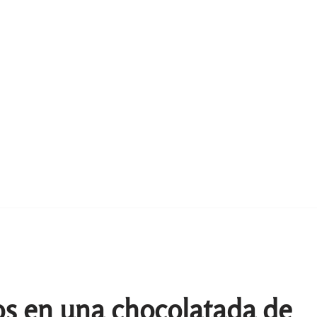
os en una chocolatada de