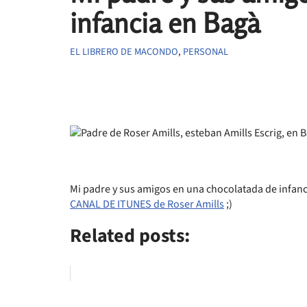
infancia en Bagà
EL LIBRERO DE MACONDO
,
PERSONAL
Mi padre y sus amigos en una chocolatada de infanci
CANAL DE ITUNES de Roser Amills
;)
Related posts: