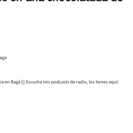
a en Bagà ||| Escucha mis podcasts de radio, los tienes aquí: