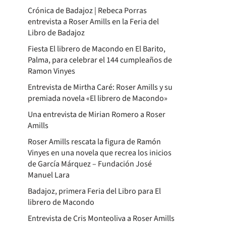
Crónica de Badajoz | Rebeca Porras
entrevista a Roser Amills en la Feria del
Libro de Badajoz
Fiesta El librero de Macondo en El Barito,
Palma, para celebrar el 144 cumpleaños de
Ramon Vinyes
Entrevista de Mirtha Caré: Roser Amills y su
premiada novela «El librero de Macondo»
Una entrevista de Mirian Romero a Roser
Amills
Roser Amills rescata la figura de Ramón
Vinyes en una novela que recrea los inicios
de García Márquez – Fundación José
Manuel Lara
Badajoz, primera Feria del Libro para El
librero de Macondo
Entrevista de Cris Monteoliva a Roser Amills