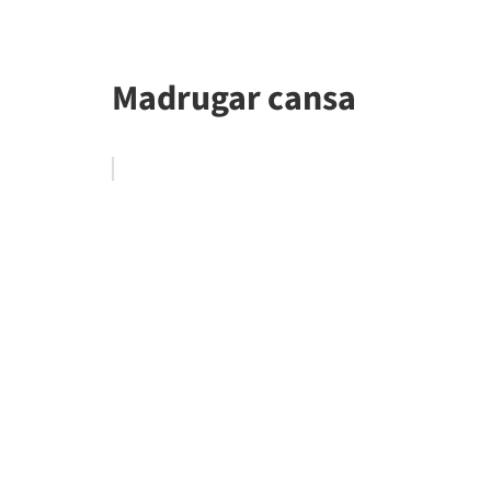
Madrugar cansa