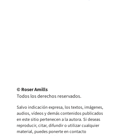
© Roser Amills
Todos los derechos reservados.
Salvo indicación expresa, los textos, imágenes,
audios, vídeos y demás contenidos publicados
en este sitio pertenecen a la autora. Si deseas
reproducir, citar, difundir o utilizar cualquier
material, puedes ponerte en contacto