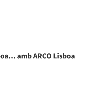
sboa... amb ARCO Lisboa