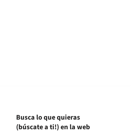
Busca lo que quieras
(búscate a ti!) en la web