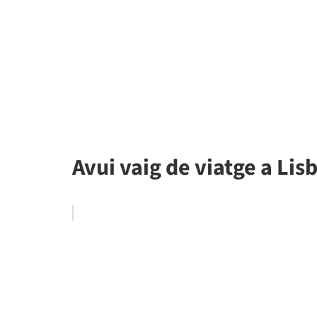
Avui vaig de viatge a Li