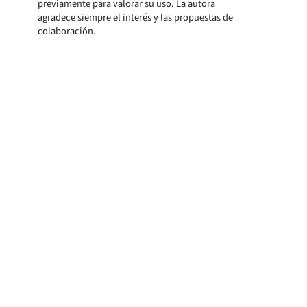
previamente para valorar su uso. La autora
agradece siempre el interés y las propuestas de
colaboración.