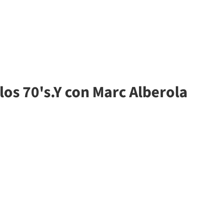
los 70's.Y con Marc Alberola