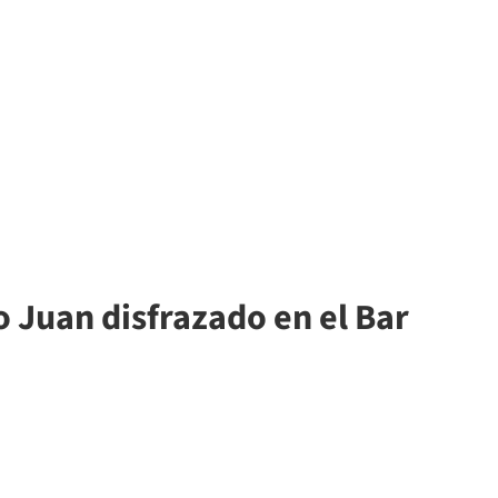
jo Juan disfrazado en el Bar