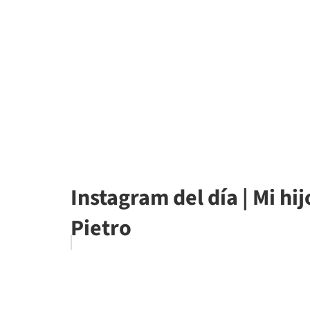
Instagram del día | Mi hi
Pietro