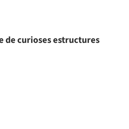
e de curioses estructures