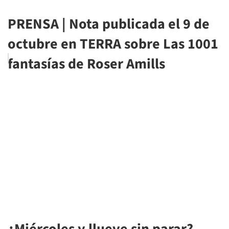
PRENSA | Nota publicada el 9 de
octubre en TERRA sobre Las 1001
fantasías de Roser Amills