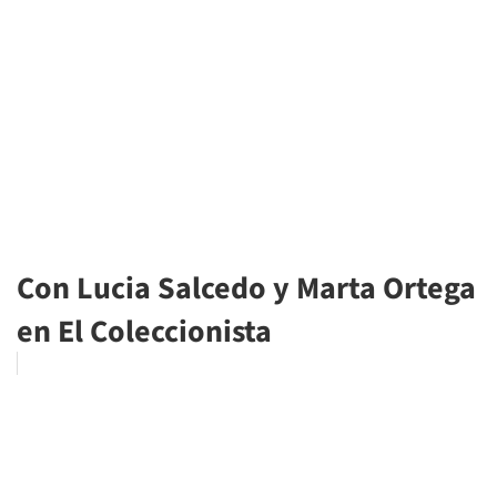
Con Lucia Salcedo y Marta Ortega
en El Coleccionista