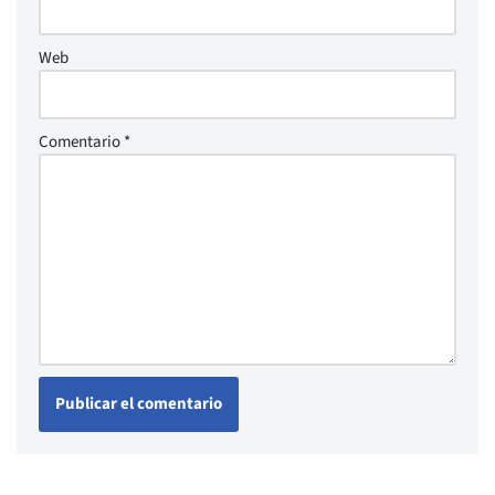
Web
Comentario
*