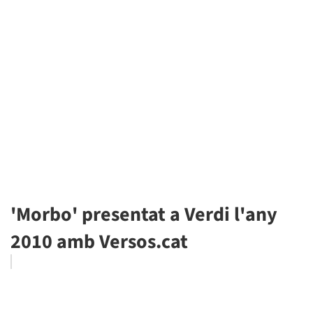
'Morbo' presentat a Verdi l'any
2010 amb Versos.cat