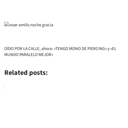
OÍDO POR LA CALLE, ahora: «TENGO MONO DE PIERCING» y «EL
MUNDO PARALELO MEJOR»
Related posts: