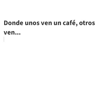
Donde unos ven un café, otros
ven...