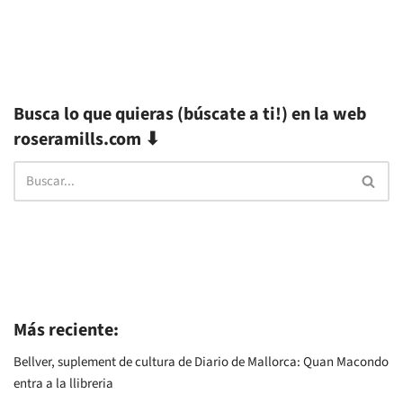
Busca lo que quieras (búscate a ti!) en la web
roseramills.com ⬇
Más reciente:
Bellver, suplement de cultura de Diario de Mallorca: Quan Macondo
entra a la llibreria