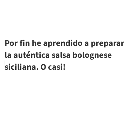
Por fin he aprendido a preparar
la auténtica salsa bolognese
siciliana. O casi!