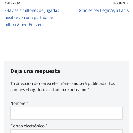
ANTERIOR
SIGUIENTE
«Hay seis millones de jugadas
Gràcies per llegir Asja Lacis
posibles en una partida de
billar» Albert Einstein
Deja una respuesta
Tu dirección de correo electrónico no será publicada.
Los
campos obligatorios están marcados con
*
Nombre
*
Correo electrónico
*