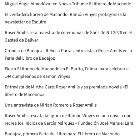
Miguel Ángel Almodóvar en Nueva Tribuna: El librero de Macondo
El verdadero librero de Macondo: Ramón Vinyes protagoniza la
newsletter de Esquire
Roser Amills será maestra de ceremonias de Sons De Nit 2026 en el
Castell de Bellver
Crónica de Badajoz | Rebeca Porras entrevista a Roser Amills en la
Feria del Libro de Badajoz
Fiesta El librero de Macondo en El Barito, Palma, para celebrar el
144 cumpleaños de Ramon Vinyes
Entrevista de Mirtha Caré: Roser Amills y su premiada novela «El
librero de Macondo»
Una entrevista de Mirian Romero a Roser Amills
Roser Amills rescata la figura de Ramón Vinyes en una novela que
recrea los inicios de García Márquez – Fundación José Manuel Lara
Badajoz, primera Feria del Libro para El librero de Macondo