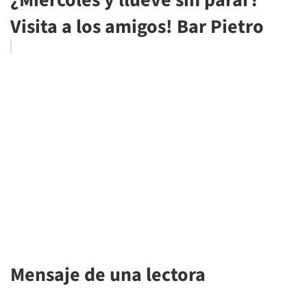
¿Miércoles y llueve sin parar?
Visita a los amigos! Bar Pietro
Mensaje de una lectora