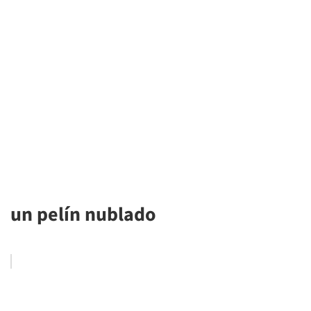
un pelín nublado