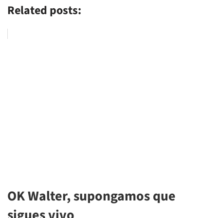
Related posts:
OK Walter, supongamos que
sigues vivo