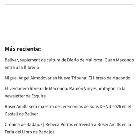
Más reciente:
Bellver, suplement de cultura de Diario de Mallorca: Quan Macondo
entra a la llibreria
Miguel Ángel Almodóvar en Nueva Tribuna: El librero de Macondo
El verdadero librero de Macondo: Ramón Vinyes protagoniza la
newsletter de Esquire
Roser Amills será maestra de ceremonias de Sons De Nit 2026 en el
Castell de Bellver
Crónica de Badajoz | Rebeca Porras entrevista a Roser Amills en la
Feria del Libro de Badajoz