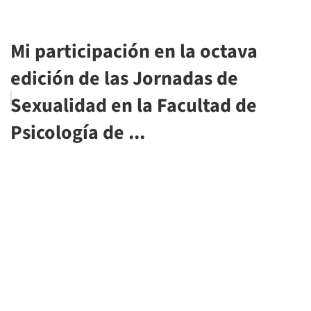
Mi participación en la octava
edición de las Jornadas de
Sexualidad en la Facultad de
Psicología de ...