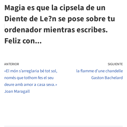
Magia es que la cipsela de un
Diente de Le?n se pose sobre tu
ordenador mientras escribes.
Feliz con...
ANTERIOR
SIGUIENTE
«El món s’arreglaria bé tot sol,
la flamme d’une chandelle
només que tothom fes el seu
Gaston Bachelard
deure amb amor a casa seva.»
Joan Maragall