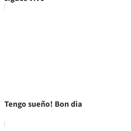
Tengo sueño! Bon dia