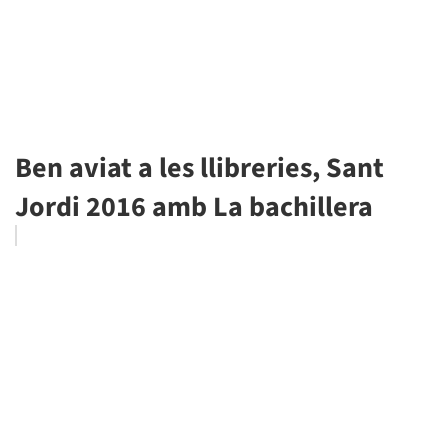
Ben aviat a les llibreries, Sant
Jordi 2016 amb La bachillera