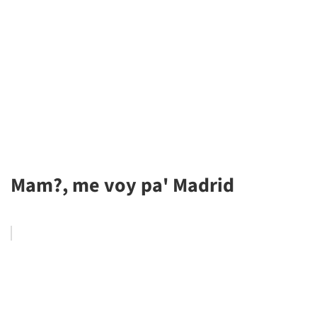
Mam?, me voy pa' Madrid