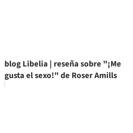
blog Libelia | reseña sobre "¡Me
gusta el sexo!" de Roser Amills