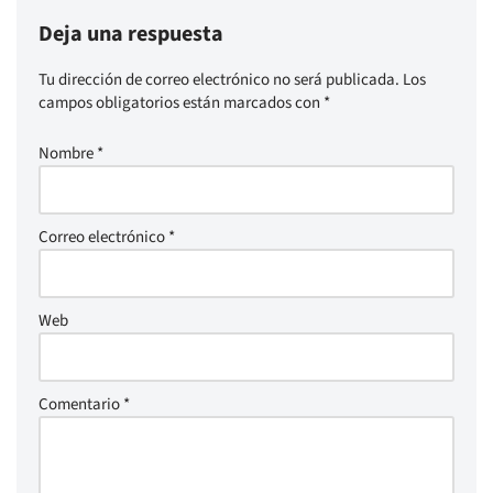
Deja una respuesta
Tu dirección de correo electrónico no será publicada.
Los
campos obligatorios están marcados con
*
Nombre
*
Correo electrónico
*
Web
Comentario
*