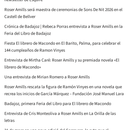
Roser Amills será maestra de ceremonias de Sons De Nit 2026 en el
Castell de Bellver
Crónica de Badajoz | Rebeca Porras entrevista a Roser Amills en la
Feria del Libro de Badajoz
Fiesta El librero de Macondo en El Barito, Palma, para celebrar el
144 cumpleaños de Ramon Vinyes
Entrevista de Mirtha Caré: Roser Amills y su premiada novela «El
librero de Macondo»
Una entrevista de Mirian Romero a Roser Amills
Roser Amills rescata la figura de Ramón Vinyes en una novela que
recrea los inicios de García Márquez – Fundación José Manuel Lara
Badajoz, primera Feria del Libro para El librero de Macondo
Entrevista de Cris Monteoliva a Roser Amills en La Orilla de las
letras