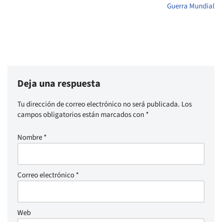
Guerra Mundial
Deja una respuesta
Tu dirección de correo electrónico no será publicada.
Los
campos obligatorios están marcados con
*
Nombre
*
Correo electrónico
*
Web