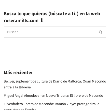
Busca lo que quieras (búscate a ti!) en la web
roseramills.com ⬇
Más reciente:
Bellver, suplement de cultura de Diario de Mallorca: Quan Macondo
entra a la llibreria
Miguel Ángel Almodóvar en Nueva Tribuna: El librero de Macondo
El verdadero librero de Macondo: Ramón Vinyes protagoniza la
newsletter de Esquire