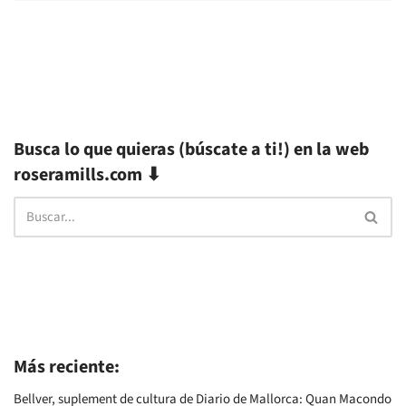
Busca lo que quieras (búscate a ti!) en la web
roseramills.com ⬇
Más reciente:
Bellver, suplement de cultura de Diario de Mallorca: Quan Macondo