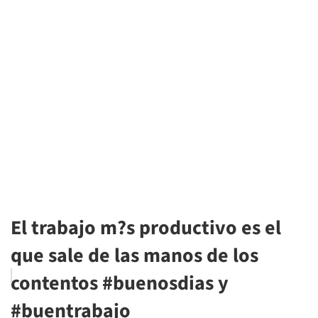
El trabajo m?s productivo es el
que sale de las manos de los
contentos #buenosdias y
#buentrabajo