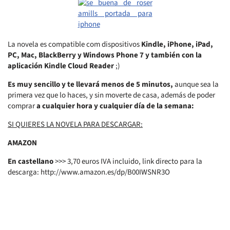
La novela es compatible com dispositivos
Kindle, iPhone, iPad,
PC, Mac, BlackBerry y Windows Phone 7 y también con la
aplicación Kindle Cloud Reader
;)
Es muy sencillo y te llevará menos de 5 minutos,
aunque sea la
primera vez que lo haces, y sin moverte de casa, además de poder
comprar
a cualquier hora y cualquier día de la semana:
SI QUIERES LA NOVELA PARA DESCARGAR:
AMAZON
En castellano
>>> 3,70 euros IVA incluido, link directo para la
descarga: http://www.amazon.es/dp/B00IWSNR3O