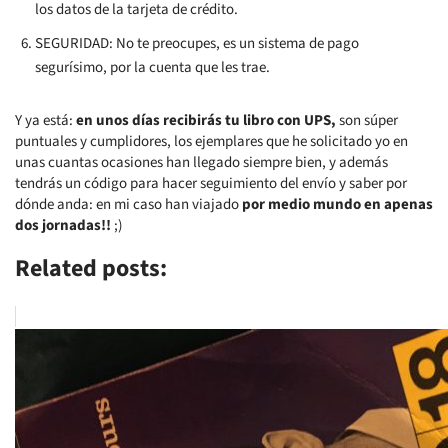
los datos de la tarjeta de crédito.
SEGURIDAD: No te preocupes, es un sistema de pago
segurísimo, por la cuenta que les trae.
Y ya está:
en unos días recibirás tu libro con UPS,
son súper
puntuales y cumplidores, los ejemplares que he solicitado yo en
unas cuantas ocasiones han llegado siempre bien, y además
tendrás un código para hacer seguimiento del envío y saber por
dónde anda: en mi caso han viajado
por medio mundo en apenas
dos jornadas!!
;)
Related posts: