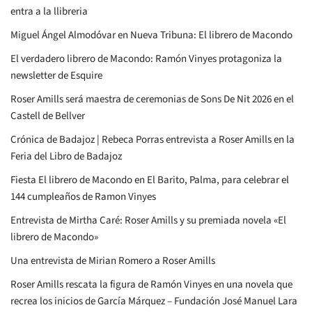
entra a la llibreria
Miguel Ángel Almodóvar en Nueva Tribuna: El librero de Macondo
El verdadero librero de Macondo: Ramón Vinyes protagoniza la
newsletter de Esquire
Roser Amills será maestra de ceremonias de Sons De Nit 2026 en el
Castell de Bellver
Crónica de Badajoz | Rebeca Porras entrevista a Roser Amills en la
Feria del Libro de Badajoz
Fiesta El librero de Macondo en El Barito, Palma, para celebrar el
144 cumpleaños de Ramon Vinyes
Entrevista de Mirtha Caré: Roser Amills y su premiada novela «El
librero de Macondo»
Una entrevista de Mirian Romero a Roser Amills
Roser Amills rescata la figura de Ramón Vinyes en una novela que
recrea los inicios de García Márquez – Fundación José Manuel Lara