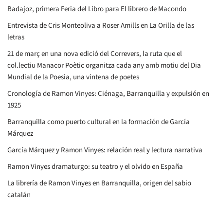
Badajoz, primera Feria del Libro para El librero de Macondo
Entrevista de Cris Monteoliva a Roser Amills en La Orilla de las
letras
21 de març en una nova edició del Correvers, la ruta que el
col.lectiu Manacor Poètic organitza cada any amb motiu del Dia
Mundial de la Poesia, una vintena de poetes
Cronología de Ramon Vinyes: Ciénaga, Barranquilla y expulsión en
1925
Barranquilla como puerto cultural en la formación de García
Márquez
García Márquez y Ramon Vinyes: relación real y lectura narrativa
Ramon Vinyes dramaturgo: su teatro y el olvido en España
La librería de Ramon Vinyes en Barranquilla, origen del sabio
catalán