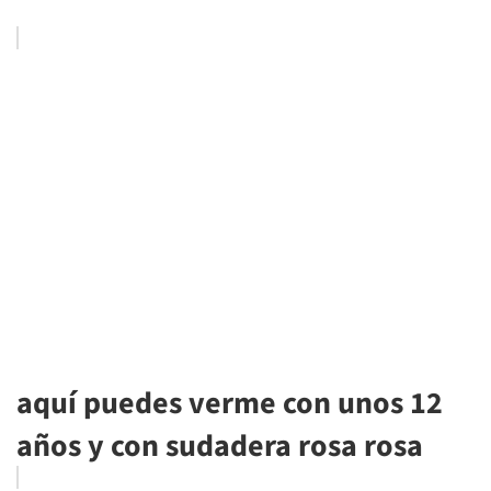
aquí puedes verme con unos 12
años y con sudadera rosa rosa