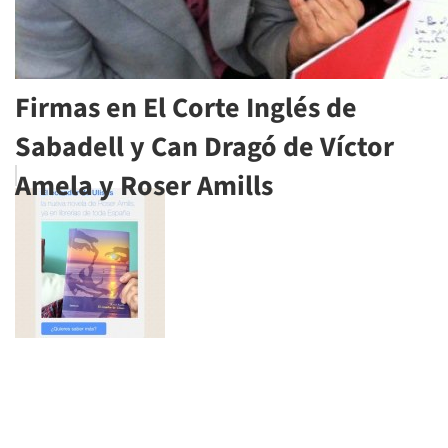
Firmas en El Corte Inglés de
Sabadell y Can Dragó de Víctor
Amela y Roser Amills