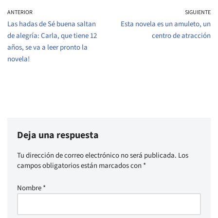
ANTERIOR
SIGUIENTE
Las hadas de Sé buena saltan
Esta novela es un amuleto, un
de alegría: Carla, que tiene 12
centro de atracción
años, se va a leer pronto la
novela!
Deja una respuesta
Tu dirección de correo electrónico no será publicada.
Los
campos obligatorios están marcados con
*
Nombre
*