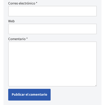
Correo electrónico
*
Web
Comentario
*