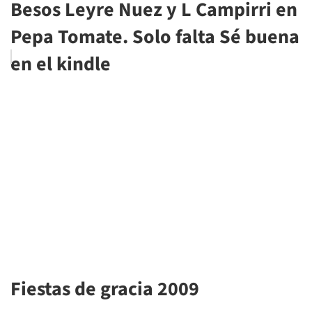
Besos Leyre Nuez y L Campirri en
Pepa Tomate. Solo falta Sé buena
en el kindle
Fiestas de gracia 2009