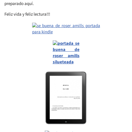
preparado aquí.
Feliz vida y feliz lectura!!!