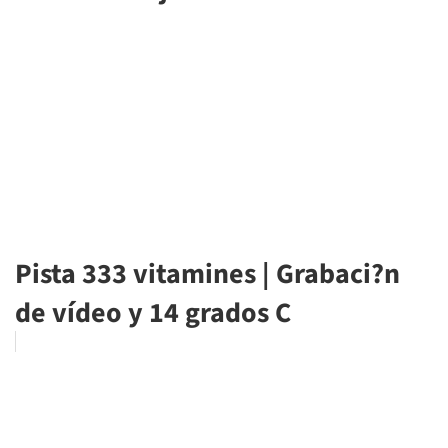
Pista 333 vitamines | Grabaci?n
de vídeo y 14 grados C