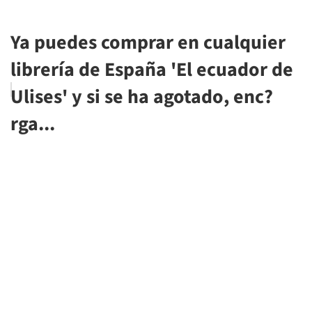
Ya puedes comprar en cualquier
librería de España 'El ecuador de
Ulises' y si se ha agotado, enc?
rga...