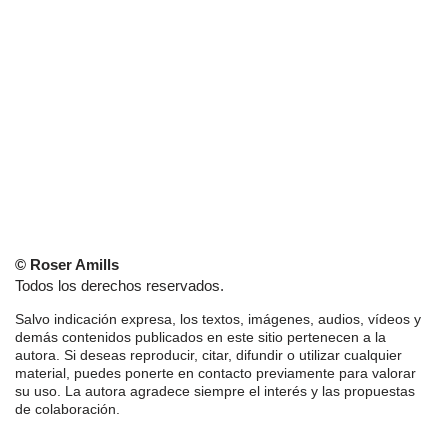
© Roser Amills
Todos los derechos reservados.
Salvo indicación expresa, los textos, imágenes, audios, vídeos y
demás contenidos publicados en este sitio pertenecen a la
autora. Si deseas reproducir, citar, difundir o utilizar cualquier
material, puedes ponerte en contacto previamente para valorar
su uso. La autora agradece siempre el interés y las propuestas
de colaboración.