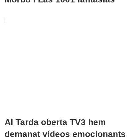
Al Tarda oberta TV3 hem
demanat vídeos emocionants