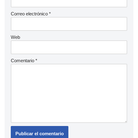
Correo electrónico
*
Web
Comentario
*