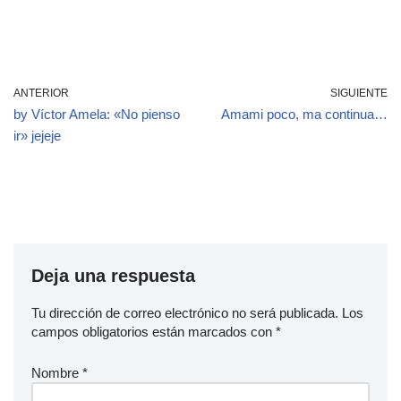
ANTERIOR
SIGUIENTE
by Víctor Amela: «No pienso
Amami poco, ma continua…
ir» jejeje
Deja una respuesta
Tu dirección de correo electrónico no será publicada.
Los
campos obligatorios están marcados con
*
Nombre
*