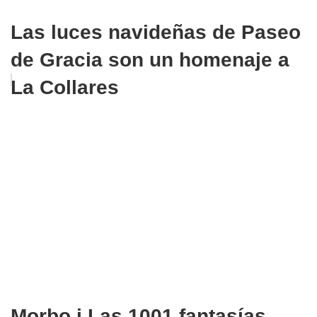
Las luces navideñas de Paseo
de Gracia son un homenaje a
La Collares
Morbo i Las 1001 fantasías