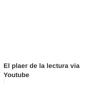
El plaer de la lectura via
Youtube