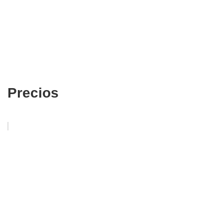
Precios