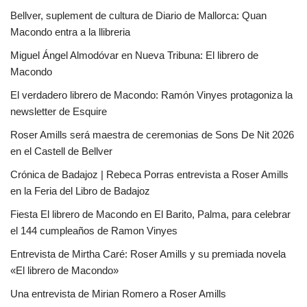
Bellver, suplement de cultura de Diario de Mallorca: Quan
Macondo entra a la llibreria
Miguel Ángel Almodóvar en Nueva Tribuna: El librero de
Macondo
El verdadero librero de Macondo: Ramón Vinyes protagoniza la
newsletter de Esquire
Roser Amills será maestra de ceremonias de Sons De Nit 2026
en el Castell de Bellver
Crónica de Badajoz | Rebeca Porras entrevista a Roser Amills
en la Feria del Libro de Badajoz
Fiesta El librero de Macondo en El Barito, Palma, para celebrar
el 144 cumpleaños de Ramon Vinyes
Entrevista de Mirtha Caré: Roser Amills y su premiada novela
«El librero de Macondo»
Una entrevista de Mirian Romero a Roser Amills