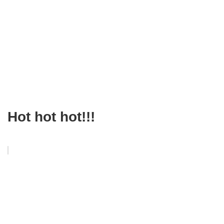
Hot hot hot!!!