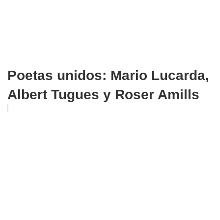
Poetas unidos: Mario Lucarda,
Albert Tugues y Roser Amills