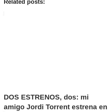
Related posts:
DOS ESTRENOS, dos: mi
amigo Jordi Torrent estrena en