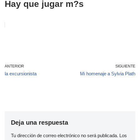
Hay que jugar m?s
ANTERIOR
SIGUIENTE
la excursionista
Mi homenaje a Sylvia Plath
Deja una respuesta
Tu dirección de correo electrónico no será publicada.
Los