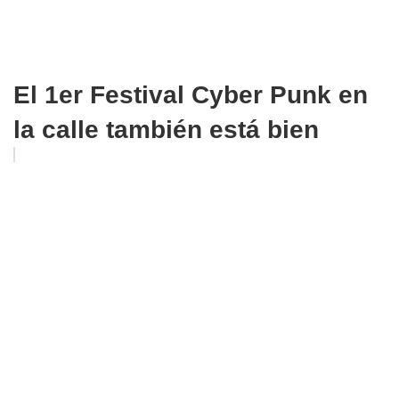
El 1er Festival Cyber Punk en
la calle también está bien