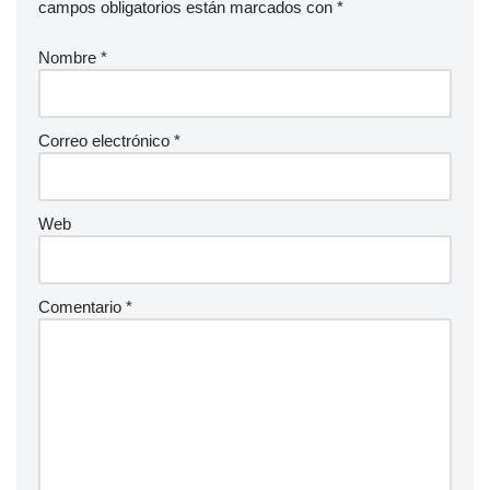
campos obligatorios están marcados con
*
Nombre
*
Correo electrónico
*
Web
Comentario
*