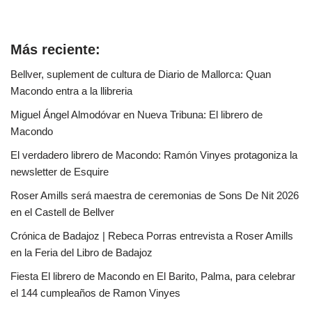
Más reciente:
Bellver, suplement de cultura de Diario de Mallorca: Quan
Macondo entra a la llibreria
Miguel Ángel Almodóvar en Nueva Tribuna: El librero de
Macondo
El verdadero librero de Macondo: Ramón Vinyes protagoniza la
newsletter de Esquire
Roser Amills será maestra de ceremonias de Sons De Nit 2026
en el Castell de Bellver
Crónica de Badajoz | Rebeca Porras entrevista a Roser Amills
en la Feria del Libro de Badajoz
Fiesta El librero de Macondo en El Barito, Palma, para celebrar
el 144 cumpleaños de Ramon Vinyes