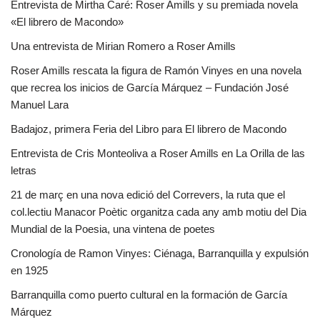
Entrevista de Mirtha Caré: Roser Amills y su premiada novela
«El librero de Macondo»
Una entrevista de Mirian Romero a Roser Amills
Roser Amills rescata la figura de Ramón Vinyes en una novela
que recrea los inicios de García Márquez – Fundación José
Manuel Lara
Badajoz, primera Feria del Libro para El librero de Macondo
Entrevista de Cris Monteoliva a Roser Amills en La Orilla de las
letras
21 de març en una nova edició del Correvers, la ruta que el
col.lectiu Manacor Poètic organitza cada any amb motiu del Dia
Mundial de la Poesia, una vintena de poetes
Cronología de Ramon Vinyes: Ciénaga, Barranquilla y expulsión
en 1925
Barranquilla como puerto cultural en la formación de García
Márquez