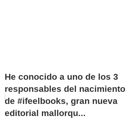
He conocido a uno de los 3
responsables del nacimiento
de #ifeelbooks, gran nueva
editorial mallorqu...