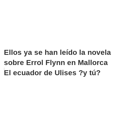
Ellos ya se han leído la novela
sobre Errol Flynn en Mallorca
El ecuador de Ulises ?y tú?