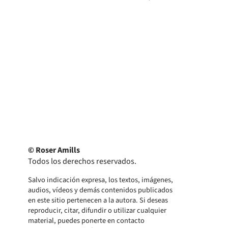
© Roser Amills
Todos los derechos reservados.
Salvo indicación expresa, los textos, imágenes,
audios, vídeos y demás contenidos publicados
en este sitio pertenecen a la autora. Si deseas
reproducir, citar, difundir o utilizar cualquier
material, puedes ponerte en contacto