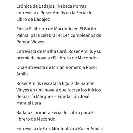
Crónica de Badajoz | Rebeca Porras
entrevista a Roser Amills en la Feria del
Libro de Badajoz
Fiesta El librero de Macondo en El Barito,
Palma, para celebrar el 144 cumpleaños de
Ramon Vinyes
Entrevista de Mirtha Caré: Roser Amills y su
premiada novela «El librero de Macondo»
Una entrevista de Mirian Romero a Roser
Amills
Roser Amills rescata la figura de Ramón
Vinyes en una novela que recrea los inicios
de García Márquez – Fundación José
Manuel Lara
Badajoz, primera Feria del Libro para El
librero de Macondo
Entrevista de Cris Monteoliva a Roser Amills