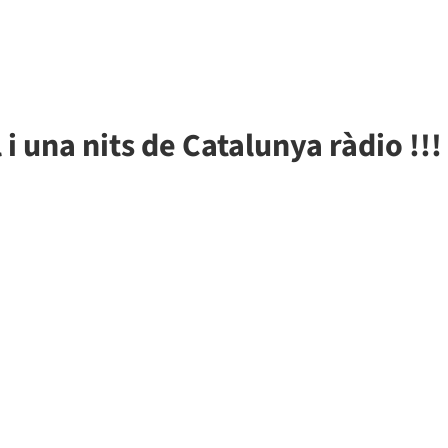
 i una nits de Catalunya ràdio !!!