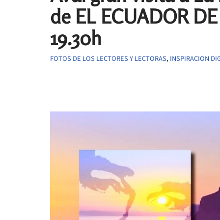
de EL ECUADOR DE U
19.30h
FOTOS DE LOS LECTORES Y LECTORAS
,
INSPIRACION DI