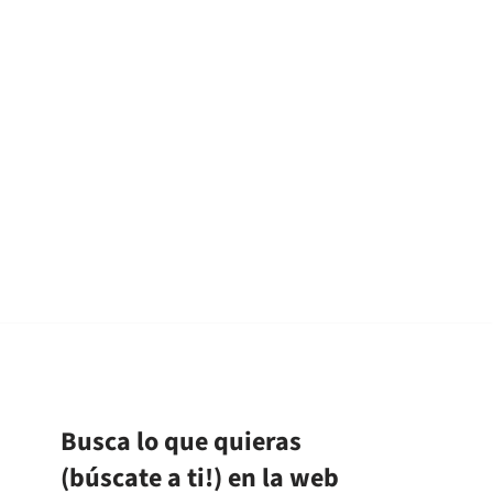
Busca lo que quieras
(búscate a ti!) en la web