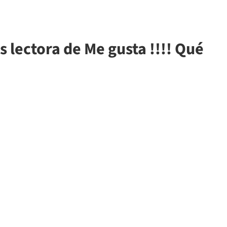
 lectora de Me gusta !!!! Qué