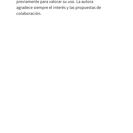
previamente para valorar su uso. La autora
agradece siempre el interés y las propuestas de
colaboración.