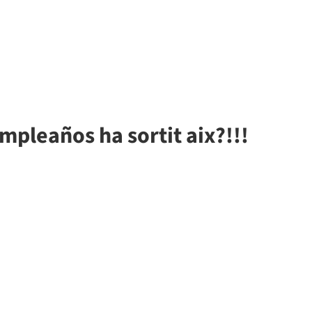
mpleaños ha sortit aix?!!!