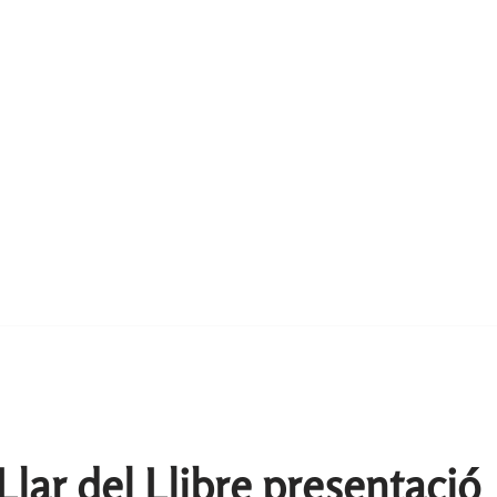
 Llar del Llibre presentació