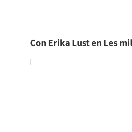
Con Erika Lust en Les mil