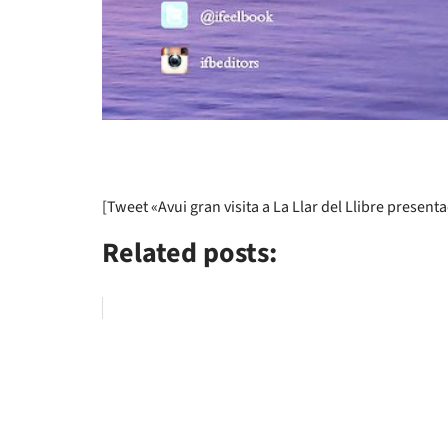
[Tweet «Avui gran visita a La Llar del Llibre present
Related posts: