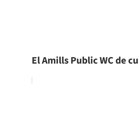
El Amills Public WC de cu