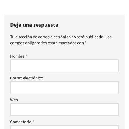
Deja una respuesta
Tu dirección de correo electrónico no será publicada.
Los
campos obligatorios están marcados con
*
Nombre
*
Correo electrónico
*
Web
Comentario
*