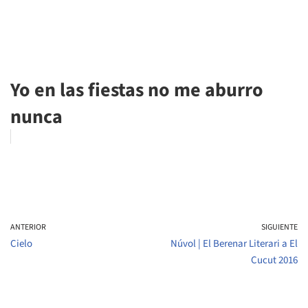
Yo en las fiestas no me aburro
nunca
ANTERIOR
SIGUIENTE
Cielo
Núvol | El Berenar Literari a El
Cucut 2016