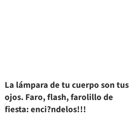
La lámpara de tu cuerpo son tus
ojos. Faro, flash, farolillo de
fiesta: enci?ndelos!!!