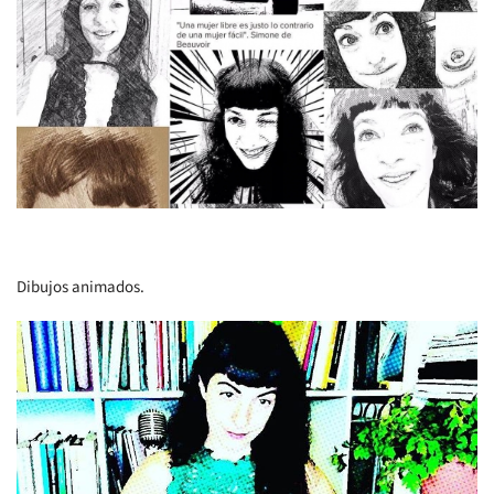
Dibujos animados.