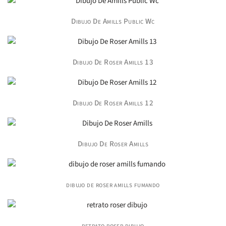
Dibujo De Amills Public Wc
Dibujo De Roser Amills 13
Dibujo De Roser Amills 12
Dibujo De Roser Amills
dibujo de roser amills fumando
retrato roser dibujo