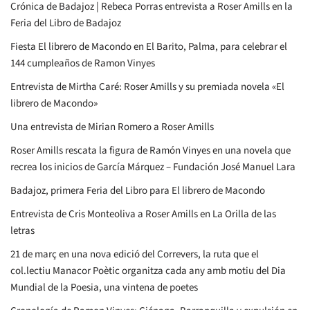
Crónica de Badajoz | Rebeca Porras entrevista a Roser Amills en la
Feria del Libro de Badajoz
Fiesta El librero de Macondo en El Barito, Palma, para celebrar el
144 cumpleaños de Ramon Vinyes
Entrevista de Mirtha Caré: Roser Amills y su premiada novela «El
librero de Macondo»
Una entrevista de Mirian Romero a Roser Amills
Roser Amills rescata la figura de Ramón Vinyes en una novela que
recrea los inicios de García Márquez – Fundación José Manuel Lara
Badajoz, primera Feria del Libro para El librero de Macondo
Entrevista de Cris Monteoliva a Roser Amills en La Orilla de las
letras
21 de març en una nova edició del Correvers, la ruta que el
col.lectiu Manacor Poètic organitza cada any amb motiu del Dia
Mundial de la Poesia, una vintena de poetes