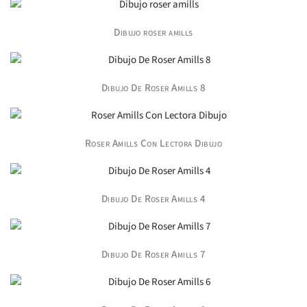
Dibujo roser amills
Dibujo De Roser Amills 8
Roser Amills Con Lectora Dibujo
Dibujo De Roser Amills 4
Dibujo De Roser Amills 7