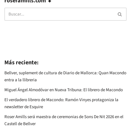
roseramills.com ⬇
Más reciente:
Bellver, suplement de cultura de Diario de Mallorca: Quan Macondo
entra a la llibreria
Miguel Ángel Almodóvar en Nueva Tribuna: El librero de Macondo
El verdadero librero de Macondo: Ramón Vinyes protagoniza la
newsletter de Esquire
Roser Amills será maestra de ceremonias de Sons De Nit 2026 en el
Castell de Bellver