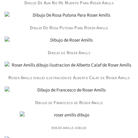
Dibujo De Aun No He Muerto Para Roser Amills
Dibujo De Rosa Putona Para Roser Amills
Dibujo de Roser Amills
Roser Amills dibujo ilustracion de Alberto Calaf de Roser Amills
Dibujo de Francesco de Roser Amills
roser amills dibujo