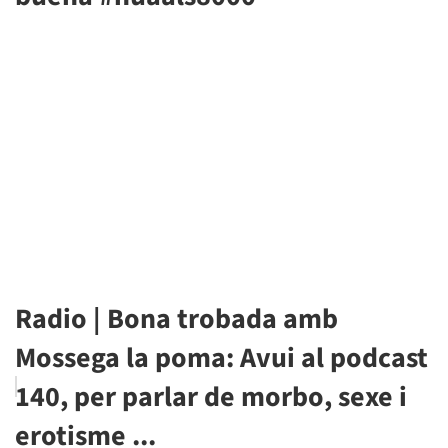
Radio | Bona trobada amb
Mossega la poma: Avui al podcast
140, per parlar de morbo, sexe i
erotisme ...