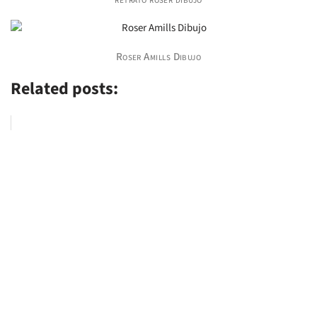
Roser Amills Dibujo
Related posts: