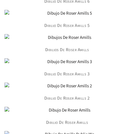
Dibujo De Roser Amills 6
Dibujo De Roser Amills 5
Dibujos De Roser Amills
Dibujo De Roser Amills 3
Dibujo De Roser Amills 2
Dibujo De Roser Amills