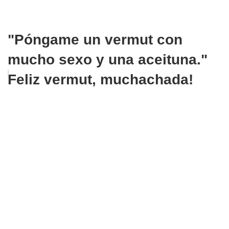
"Póngame un vermut con
mucho sexo y una aceituna."
Feliz vermut, muchachada!