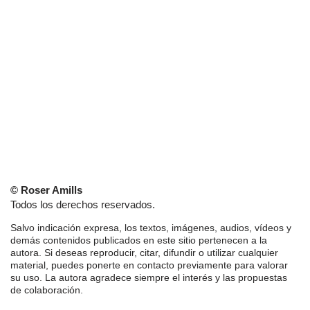
© Roser Amills
Todos los derechos reservados.
Salvo indicación expresa, los textos, imágenes, audios, vídeos y
demás contenidos publicados en este sitio pertenecen a la
autora. Si deseas reproducir, citar, difundir o utilizar cualquier
material, puedes ponerte en contacto previamente para valorar
su uso. La autora agradece siempre el interés y las propuestas
de colaboración.