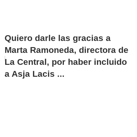
Quiero darle las gracias a
Marta Ramoneda, directora de
La Central, por haber incluido
a Asja Lacis ...