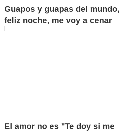
Guapos y guapas del mundo,
feliz noche, me voy a cenar
El amor no es "Te doy si me