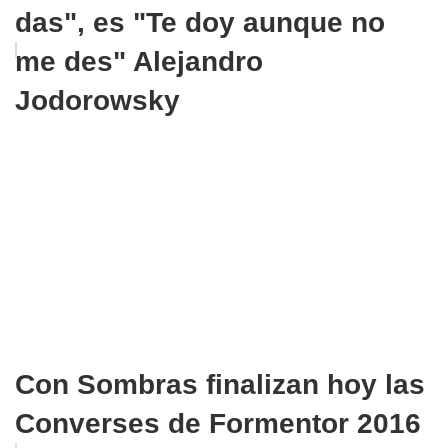
das", es "Te doy aunque no
me des" Alejandro
Jodorowsky
Con Sombras finalizan hoy las
Converses de Formentor 2016