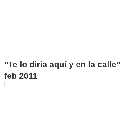
"Te lo diría aquí y en la calle"
feb 2011