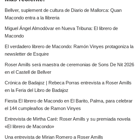
Bellver, suplement de cultura de Diario de Mallorca: Quan
Macondo entra a la llibreria
Miguel Ángel Almodóvar en Nueva Tribuna: El librero de
Macondo
El verdadero librero de Macondo: Ramón Vinyes protagoniza la
newsletter de Esquire
Roser Amills será maestra de ceremonias de Sons De Nit 2026
en el Castell de Bellver
Crónica de Badajoz | Rebeca Porras entrevista a Roser Amills
en la Feria del Libro de Badajoz
Fiesta El librero de Macondo en El Barito, Palma, para celebrar
el 144 cumpleaños de Ramon Vinyes
Entrevista de Mirtha Caré: Roser Amills y su premiada novela
«El librero de Macondo»
Una entrevista de Mirian Romero a Roser Amills