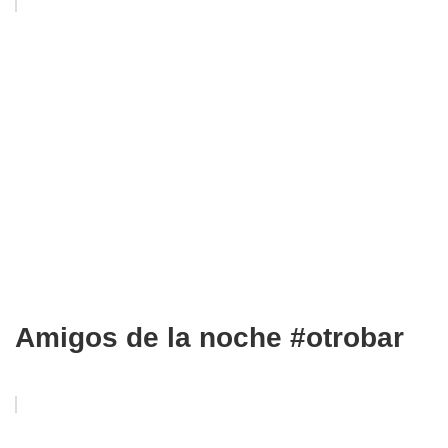
Amigos de la noche #otrobar