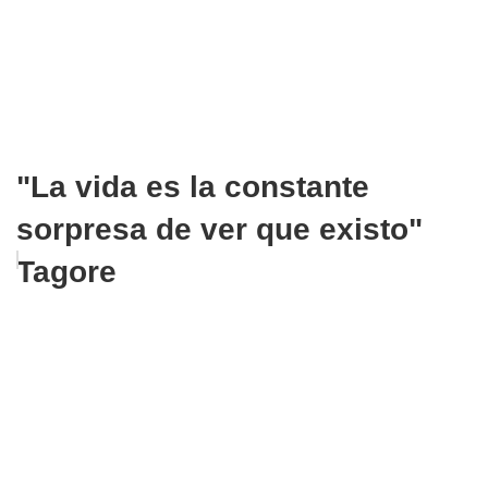
"La vida es la constante
sorpresa de ver que existo"
Tagore