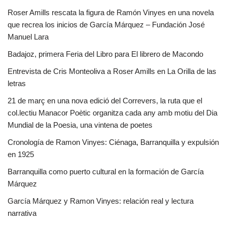
Roser Amills rescata la figura de Ramón Vinyes en una novela
que recrea los inicios de García Márquez – Fundación José
Manuel Lara
Badajoz, primera Feria del Libro para El librero de Macondo
Entrevista de Cris Monteoliva a Roser Amills en La Orilla de las
letras
21 de març en una nova edició del Correvers, la ruta que el
col.lectiu Manacor Poètic organitza cada any amb motiu del Dia
Mundial de la Poesia, una vintena de poetes
Cronología de Ramon Vinyes: Ciénaga, Barranquilla y expulsión
en 1925
Barranquilla como puerto cultural en la formación de García
Márquez
García Márquez y Ramon Vinyes: relación real y lectura
narrativa