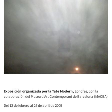
Exposición organizada por la Tate Modern,
Londres, con la
colaboración del Museu d’Art Contemporani de Barcelona (MACBA)
Del 12 de febrero al 26 de abril de 2009