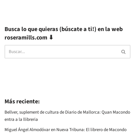
Busca lo que quieras (búscate a ti!) en la web
roseramills.com ⬇
Más reciente:
Bellver, suplement de cultura de Diario de Mallorca: Quan Macondo
entra a la llibreria
Miguel Ángel Almodóvar en Nueva Tribuna: El librero de Macondo