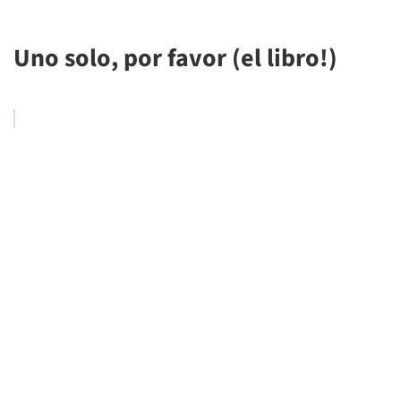
Uno solo, por favor (el libro!)