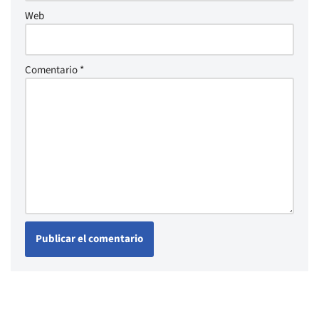
Web
Comentario
*