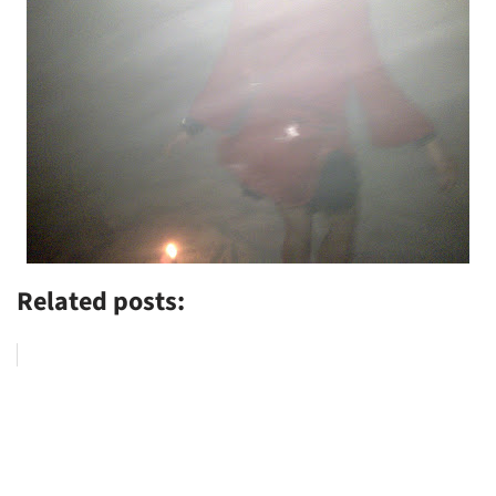
Related posts: