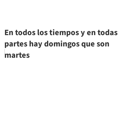
En todos los tiempos y en todas
partes hay domingos que son
martes