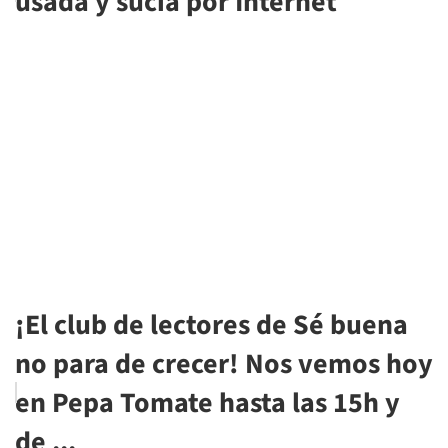
usada y sucia por Internet
¡El club de lectores de Sé buena
no para de crecer! Nos vemos hoy
en Pepa Tomate hasta las 15h y
de ...