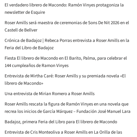
El verdadero librero de Macondo: Ramón Vinyes protagoniza la
newsletter de Esquire
Roser Amills será maestra de ceremonias de Sons De Nit 2026 en el
Castell de Bellver
Crónica de Badajoz | Rebeca Porras entrevista a Roser Amills en la
Feria del Libro de Badajoz
Fiesta El librero de Macondo en El Barito, Palma, para celebrar el
144 cumpleaños de Ramon Vinyes
Entrevista de Mirtha Caré: Roser Amills y su premiada novela «El
librero de Macondo»
Una entrevista de Mirian Romero a Roser Amills
Roser Amills rescata la figura de Ramón Vinyes en una novela que
recrea los inicios de García Márquez – Fundación José Manuel Lara
Badajoz, primera Feria del Libro para El librero de Macondo
Entrevista de Cris Monteoliva a Roser Amills en La Orilla de las