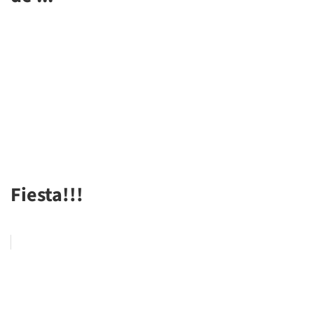
Fiesta!!!