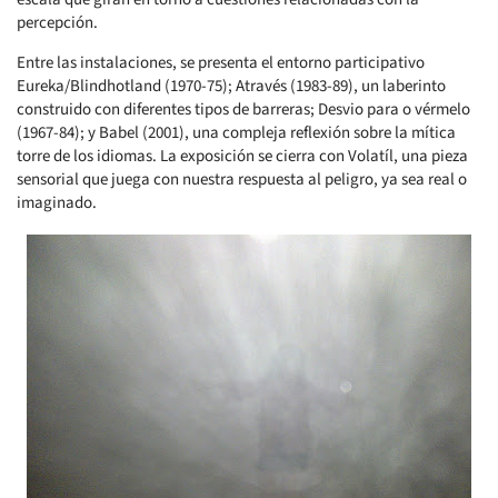
percepción.
Entre las instalaciones, se presenta el entorno participativo
Eureka/Blindhotland (1970-75); Através (1983-89), un laberinto
construido con diferentes tipos de barreras; Desvio para o vérmelo
(1967-84); y Babel (2001), una compleja reflexión sobre la mítica
torre de los idiomas. La exposición se cierra con Volatíl, una pieza
sensorial que juega con nuestra respuesta al peligro, ya sea real o
imaginado.