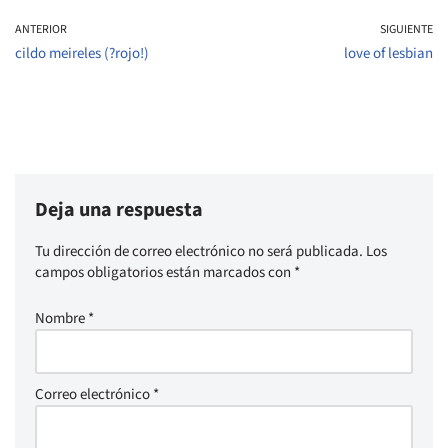
ANTERIOR
SIGUIENTE
cildo meireles (?rojo!)
love of lesbian
Deja una respuesta
Tu dirección de correo electrónico no será publicada.
Los
campos obligatorios están marcados con
*
Nombre
*
Correo electrónico
*