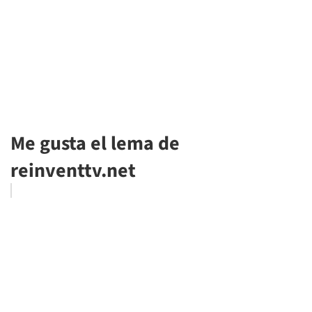
Me gusta el lema de
reinventtv.net