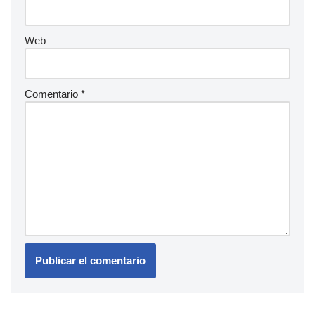
Web
Comentario
*