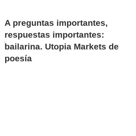
A preguntas importantes,
respuestas importantes:
bailarina. Utopia Markets de
poesía