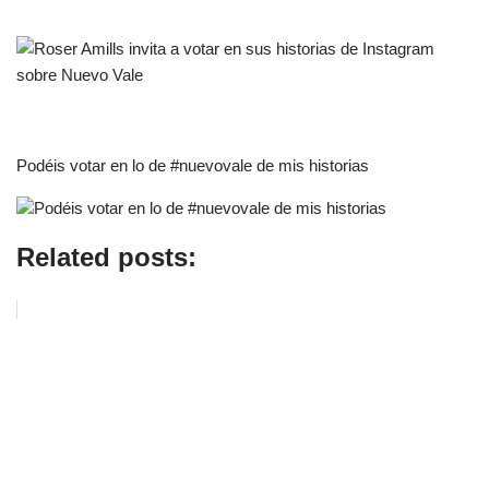
Podéis votar en lo de #nuevovale de mis historias
Related posts: