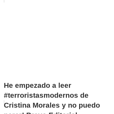
He empezado a leer
#terroristasmodernos de
Cristina Morales y no puedo