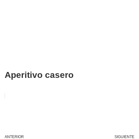
Aperitivo casero
ANTERIOR
SIGUIENTE