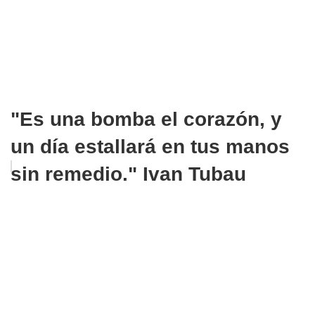
"Es una bomba el corazón, y
un día estallará en tus manos
sin remedio." Ivan Tubau