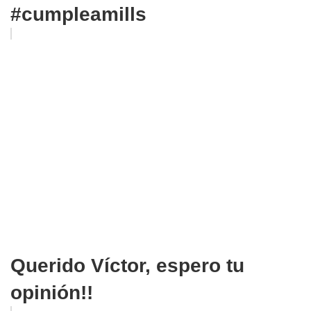
#cumpleamills
Querido Víctor, espero tu
opinión!!