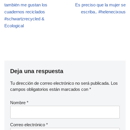
también me gustan los
Es preciso que la mujer se
cuadernos reciclados
escriba.. #helenecixous
#schwartzrecycled &
Ecological
Deja una respuesta
Tu dirección de correo electrónico no será publicada.
Los
campos obligatorios están marcados con
*
Nombre
*
Correo electrónico
*