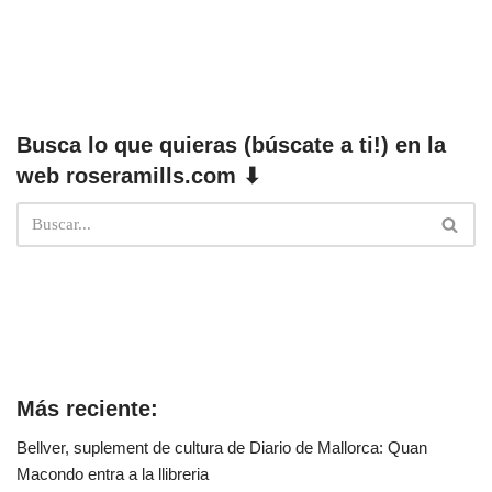
Busca lo que quieras (búscate a ti!) en la
web roseramills.com ⬇
Más reciente:
Bellver, suplement de cultura de Diario de Mallorca: Quan
Macondo entra a la llibreria