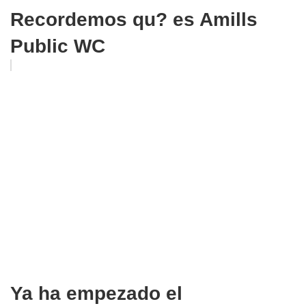
Recordemos qu? es Amills
Public WC
Ya ha empezado el