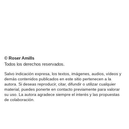
© Roser Amills
Todos los derechos reservados.
Salvo indicación expresa, los textos, imágenes, audios, vídeos y
demás contenidos publicados en este sitio pertenecen a la
autora. Si deseas reproducir, citar, difundir o utilizar cualquier
material, puedes ponerte en contacto previamente para valorar
su uso. La autora agradece siempre el interés y las propuestas
de colaboración.