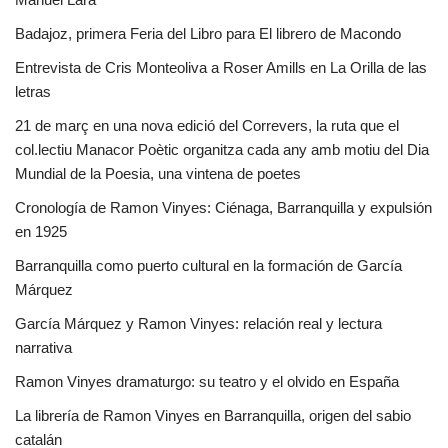
Badajoz, primera Feria del Libro para El librero de Macondo
Entrevista de Cris Monteoliva a Roser Amills en La Orilla de las
letras
21 de març en una nova edició del Correvers, la ruta que el
col.lectiu Manacor Poètic organitza cada any amb motiu del Dia
Mundial de la Poesia, una vintena de poetes
Cronología de Ramon Vinyes: Ciénaga, Barranquilla y expulsión
en 1925
Barranquilla como puerto cultural en la formación de García
Márquez
García Márquez y Ramon Vinyes: relación real y lectura
narrativa
Ramon Vinyes dramaturgo: su teatro y el olvido en España
La librería de Ramon Vinyes en Barranquilla, origen del sabio
catalán