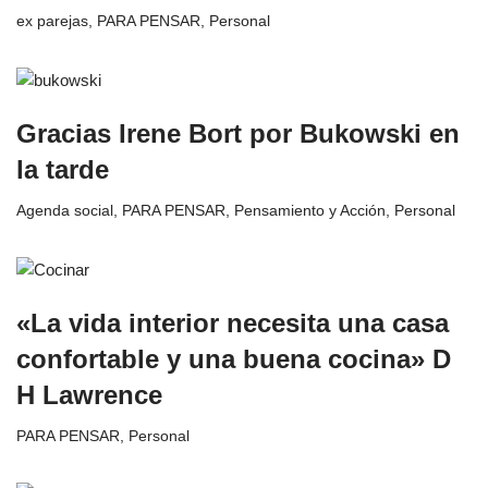
ex parejas
,
PARA PENSAR
,
Personal
Gracias Irene Bort por Bukowski en
la tarde
Agenda social
,
PARA PENSAR
,
Pensamiento y Acción
,
Personal
«La vida interior necesita una casa
confortable y una buena cocina» D
H Lawrence
PARA PENSAR
,
Personal