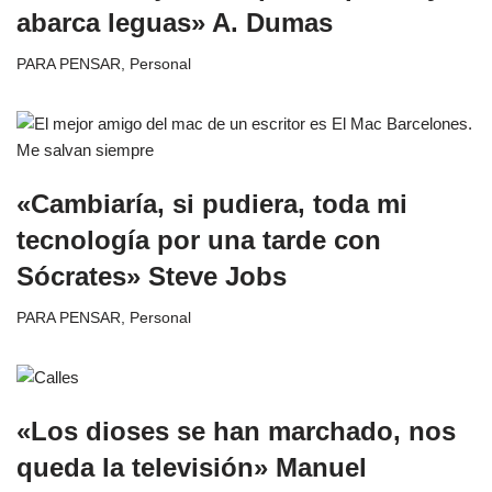
abarca leguas» A. Dumas
PARA PENSAR
,
Personal
«Cambiaría, si pudiera, toda mi
tecnología por una tarde con
Sócrates» Steve Jobs
PARA PENSAR
,
Personal
«Los dioses se han marchado, nos
queda la televisión» Manuel