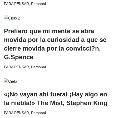
PARA PENSAR
,
Personal
Prefiero que mi mente se abra
movida por la curiosidad a que se
cierre movida por la convicci?n.
G.Spence
PARA PENSAR
,
Personal
«¡No vayan ahí fuera! ¡Hay algo en
la niebla!» The Mist, Stephen King
PARA PENSAR
,
Personal