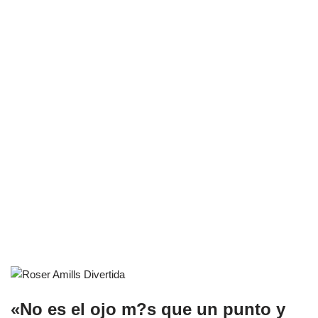
«No es el ojo m?s que un punto y