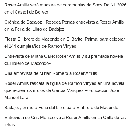
Roser Amills será maestra de ceremonias de Sons De Nit 2026
en el Castell de Bellver
Crónica de Badajoz | Rebeca Porras entrevista a Roser Amills
en la Feria del Libro de Badajoz
Fiesta El librero de Macondo en El Barito, Palma, para celebrar
el 144 cumpleaños de Ramon Vinyes
Entrevista de Mirtha Caré: Roser Amills y su premiada novela
«El librero de Macondo»
Una entrevista de Mirian Romero a Roser Amills
Roser Amills rescata la figura de Ramón Vinyes en una novela
que recrea los inicios de García Márquez – Fundación José
Manuel Lara
Badajoz, primera Feria del Libro para El librero de Macondo
Entrevista de Cris Monteoliva a Roser Amills en La Orilla de las
letras