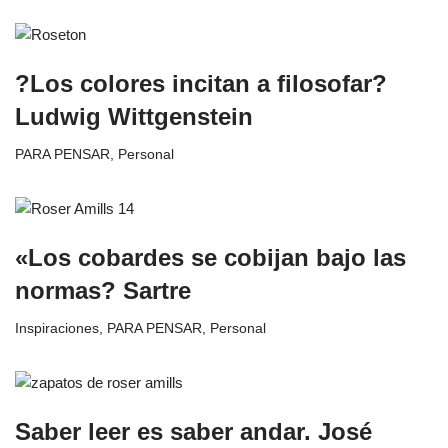
?Los colores incitan a filosofar?
Ludwig Wittgenstein
PARA PENSAR
,
Personal
«Los cobardes se cobijan bajo las
normas? Sartre
Inspiraciones
,
PARA PENSAR
,
Personal
Saber leer es saber andar. José