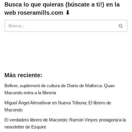
Busca lo que quieras (búscate a ti!) en la
web roseramills.com ⬇
Más reciente:
Bellver, suplement de cultura de Diario de Mallorca: Quan
Macondo entra a la llibreria
Miguel Ángel Almodóvar en Nueva Tribuna: El librero de
Macondo
El verdadero librero de Macondo: Ramón Vinyes protagoniza la
newsletter de Esquire