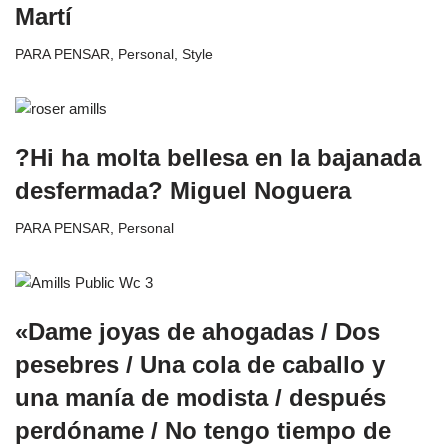
Martí
PARA PENSAR
,
Personal
,
Style
?Hi ha molta bellesa en la bajanada
desfermada? Miguel Noguera
PARA PENSAR
,
Personal
«Dame joyas de ahogadas / Dos
pesebres / Una cola de caballo y
una manía de modista / después
perdóname / No tengo tiempo de