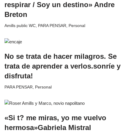
respirar / Soy un destino» Andre
Breton
Amills public WC
,
PARA PENSAR
,
Personal
No se trata de hacer milagros. Se
trata de aprender a verlos.sonríe y
disfruta!
PARA PENSAR
,
Personal
«Si t? me miras, yo me vuelvo
hermosa»Gabriela Mistral