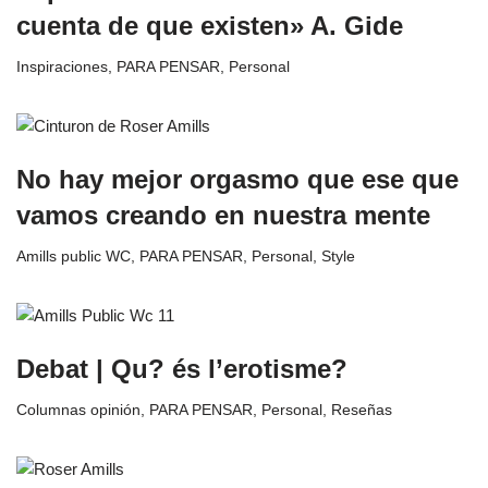
cuenta de que existen» A. Gide
Inspiraciones
,
PARA PENSAR
,
Personal
No hay mejor orgasmo que ese que
vamos creando en nuestra mente
Amills public WC
,
PARA PENSAR
,
Personal
,
Style
Debat | Qu? és l’erotisme?
Columnas opinión
,
PARA PENSAR
,
Personal
,
Reseñas