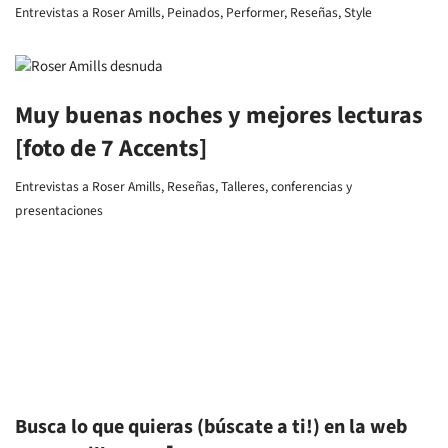
Entrevistas a Roser Amills
,
Peinados
,
Performer
,
Reseñas
,
Style
Muy buenas noches y mejores lecturas
[foto de 7 Accents]
Entrevistas a Roser Amills
,
Reseñas
,
Talleres, conferencias y
presentaciones
Busca lo que quieras (búscate a ti!) en la web