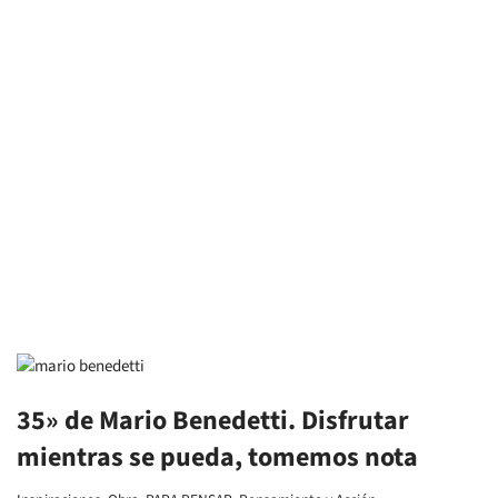
35» de Mario Benedetti. Disfrutar
mientras se pueda, tomemos nota