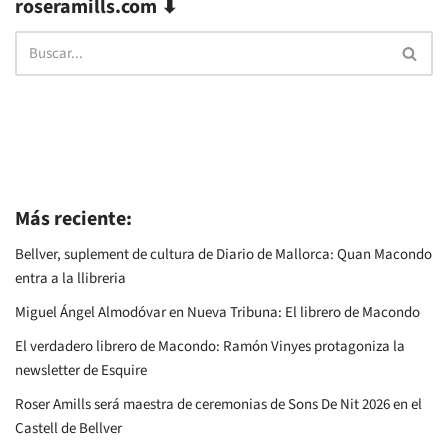
roseramills.com ⬇
Más reciente:
Bellver, suplement de cultura de Diario de Mallorca: Quan Macondo
entra a la llibreria
Miguel Ángel Almodóvar en Nueva Tribuna: El librero de Macondo
El verdadero librero de Macondo: Ramón Vinyes protagoniza la
newsletter de Esquire
Roser Amills será maestra de ceremonias de Sons De Nit 2026 en el
Castell de Bellver