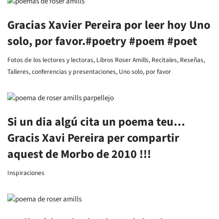
Gracias Xavier Pereira por leer hoy Uno
solo, por favor.#poetry #poem #poet
Fotos de los lectores y lectoras
,
Libros Roser Amills
,
Recitales
,
Reseñas
,
Talleres, conferencias y presentaciones
,
Uno solo, por favor
Si un dia algú cita un poema teu…
Gracis Xavi Pereira per compartir
aquest de Morbo de 2010 !!!
Inspiraciones