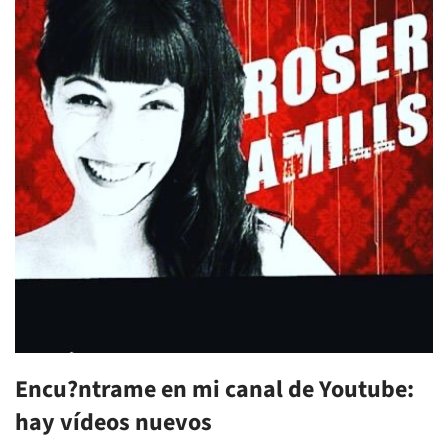
Encu?ntrame en mi canal de Youtube:
hay vídeos nuevos