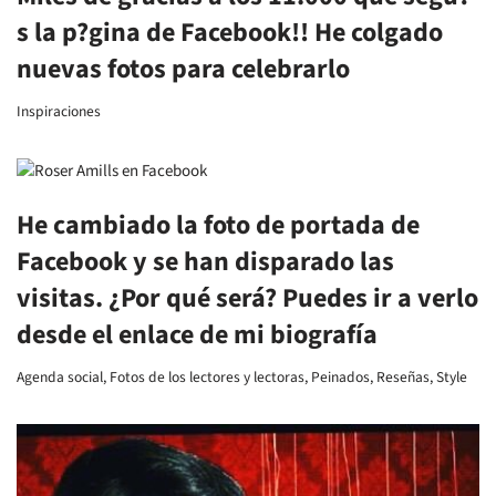
s la p?gina de Facebook!! He colgado
nuevas fotos para celebrarlo
Inspiraciones
He cambiado la foto de portada de
Facebook y se han disparado las
visitas. ¿Por qué será? Puedes ir a verlo
desde el enlace de mi biografía
Agenda social
,
Fotos de los lectores y lectoras
,
Peinados
,
Reseñas
,
Style