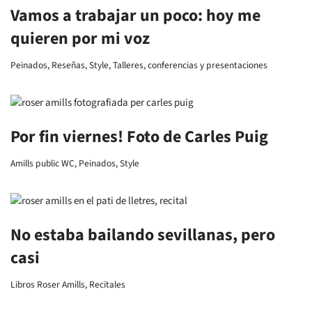
Vamos a trabajar un poco: hoy me
quieren por mi voz
Peinados
,
Reseñas
,
Style
,
Talleres, conferencias y presentaciones
Por fin viernes! Foto de Carles Puig
Amills public WC
,
Peinados
,
Style
No estaba bailando sevillanas, pero
casi
Libros Roser Amills
,
Recitales