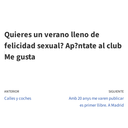
Quieres un verano lleno de
felicidad sexual? Ap?ntate al club
Me gusta
ANTERIOR
SIGUIENTE
Calles y coches
Amb 20 anys me varen publicar
es primer llibre. A Madrid