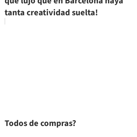
qué lujo que en Barcelona haya
tanta creatividad suelta!
Todos de compras?