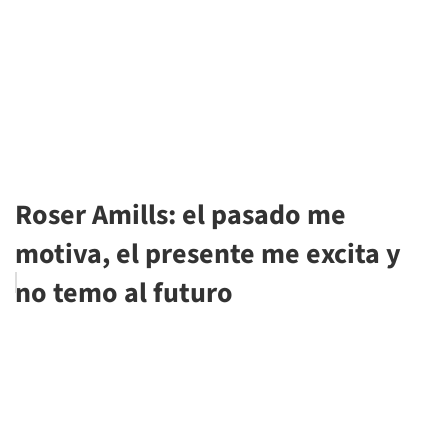
Roser Amills: el pasado me
motiva, el presente me excita y
no temo al futuro