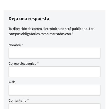
Deja una respuesta
Tu dirección de correo electrónico no será publicada.
Los
campos obligatorios están marcados con
*
Nombre
*
Correo electrónico
*
Web
Comentario
*