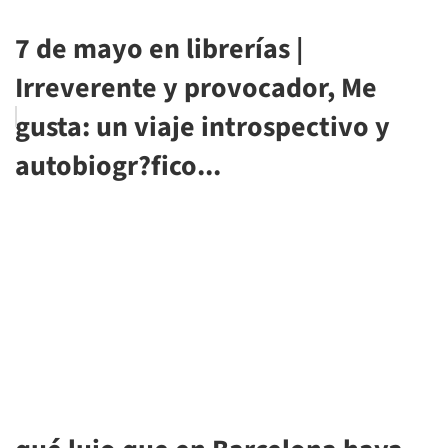
7 de mayo en librerías |
Irreverente y provocador, Me
gusta: un viaje introspectivo y
autobiogr?fico...