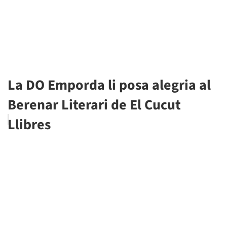
La DO Emporda li posa alegria al
Berenar Literari de El Cucut
Llibres