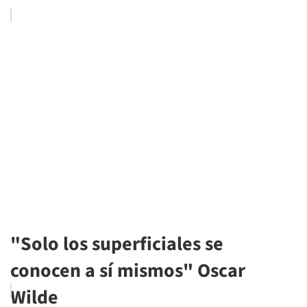
"Solo los superficiales se
conocen a sí mismos" Oscar
Wilde