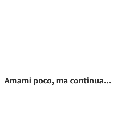
Amami poco, ma continua...