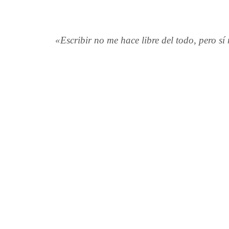
«Escribir no me hace libre del todo, pero sí 