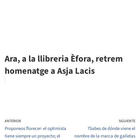
Ara, a la llibreria Èfora, retrem
homenatge a Asja Lacis
ANTERIOR
SIGUIENTE
Proponeos florecer: el optimista
?Sabes de dónde viene el
tiene siempre un proyecto; el
nombre de la marca de galletas