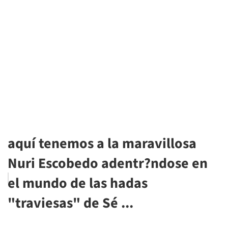
aquí tenemos a la maravillosa
Nuri Escobedo adentr?ndose en
el mundo de las hadas
"traviesas" de Sé ...