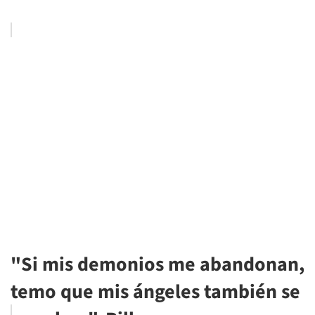
"Si mis demonios me abandonan,
temo que mis ángeles también se