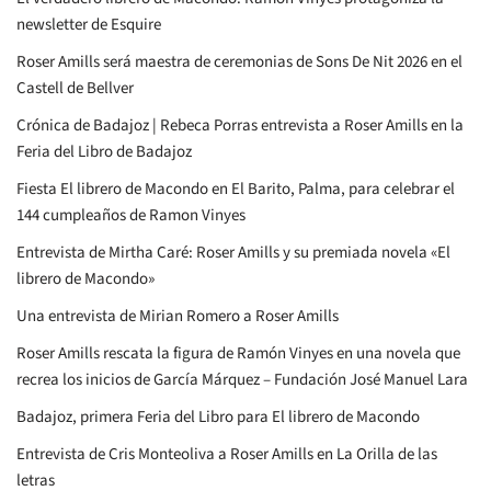
newsletter de Esquire
Roser Amills será maestra de ceremonias de Sons De Nit 2026 en el
Castell de Bellver
Crónica de Badajoz | Rebeca Porras entrevista a Roser Amills en la
Feria del Libro de Badajoz
Fiesta El librero de Macondo en El Barito, Palma, para celebrar el
144 cumpleaños de Ramon Vinyes
Entrevista de Mirtha Caré: Roser Amills y su premiada novela «El
librero de Macondo»
Una entrevista de Mirian Romero a Roser Amills
Roser Amills rescata la figura de Ramón Vinyes en una novela que
recrea los inicios de García Márquez – Fundación José Manuel Lara
Badajoz, primera Feria del Libro para El librero de Macondo
Entrevista de Cris Monteoliva a Roser Amills en La Orilla de las
letras