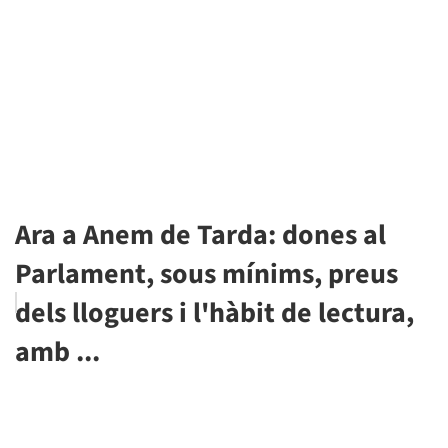
Ara a Anem de Tarda: dones al
Parlament, sous mínims, preus
dels lloguers i l'hàbit de lectura,
amb ...