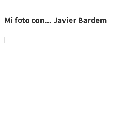
Mi foto con... Javier Bardem