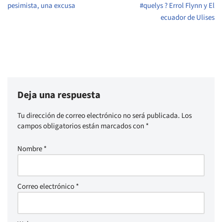
pesimista, una excusa
#quelys ? Errol Flynn y El
ecuador de Ulises
Deja una respuesta
Tu dirección de correo electrónico no será publicada.
Los
campos obligatorios están marcados con
*
Nombre
*
Correo electrónico
*