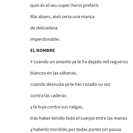
quin és el seu super-heroi preferit.
Mai abans, això seria una manca
de delicadesa
imperdonable.
EL NOMBRE
Y cuando un amante ya te ha dejado mil regueros
blancos en las sábanas,
cuando desnuda ya te has rozado su voz
contra las caderas
y la tuya contra sus nalgas,
tras haber tenido todo el cuerpo entre las manos
y haberlo mordido por todas partes sin pausa