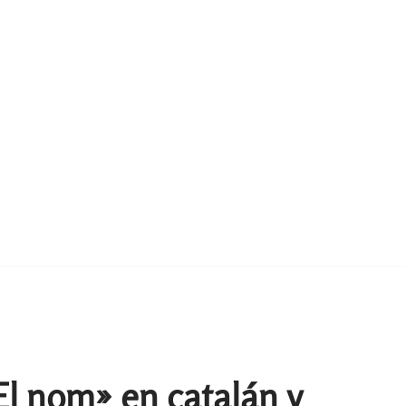
El nom» en catalán y