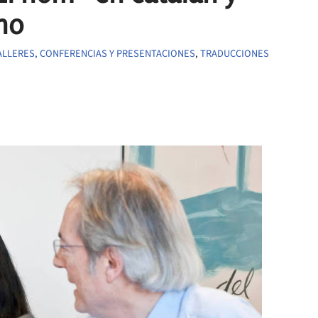
ano
ALLERES, CONFERENCIAS Y PRESENTACIONES
,
TRADUCCIONES