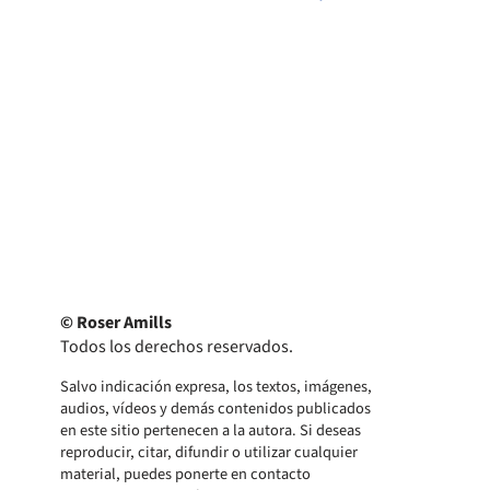
© Roser Amills
Todos los derechos reservados.
Salvo indicación expresa, los textos, imágenes,
audios, vídeos y demás contenidos publicados
en este sitio pertenecen a la autora. Si deseas
reproducir, citar, difundir o utilizar cualquier
material, puedes ponerte en contacto