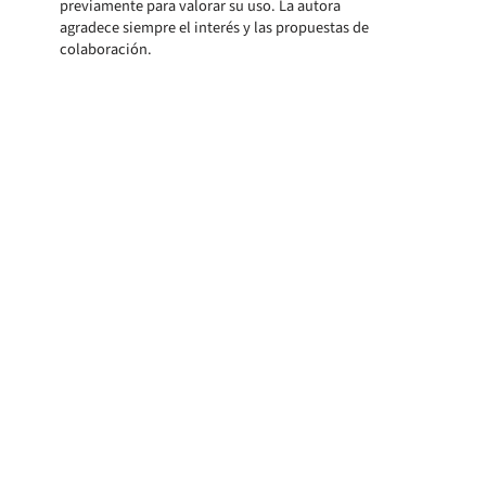
previamente para valorar su uso. La autora
agradece siempre el interés y las propuestas de
colaboración.