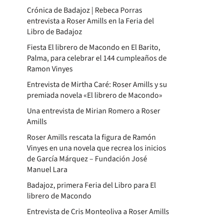
Crónica de Badajoz | Rebeca Porras
entrevista a Roser Amills en la Feria del
Libro de Badajoz
Fiesta El librero de Macondo en El Barito,
Palma, para celebrar el 144 cumpleaños de
Ramon Vinyes
Entrevista de Mirtha Caré: Roser Amills y su
premiada novela «El librero de Macondo»
Una entrevista de Mirian Romero a Roser
Amills
Roser Amills rescata la figura de Ramón
Vinyes en una novela que recrea los inicios
de García Márquez – Fundación José
Manuel Lara
Badajoz, primera Feria del Libro para El
librero de Macondo
Entrevista de Cris Monteoliva a Roser Amills