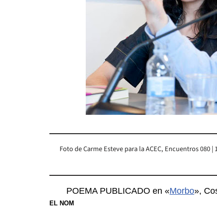
Foto de Carme Esteve para la ACEC, Encuentros 080 | 
POEMA PUBLICADO en «
Morbo
», Co
EL NOM