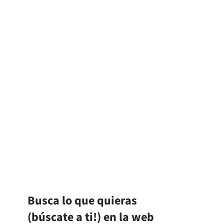
Busca lo que quieras
(búscate a ti!) en la web